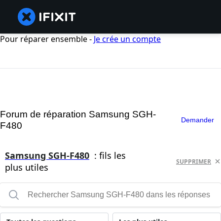
Pour réparer ensemble -
Je crée un compte
Forum de réparation Samsung SGH-
Demander
F480
Samsung SGH-F480
: fils les
SUPPRIMER
plus utiles