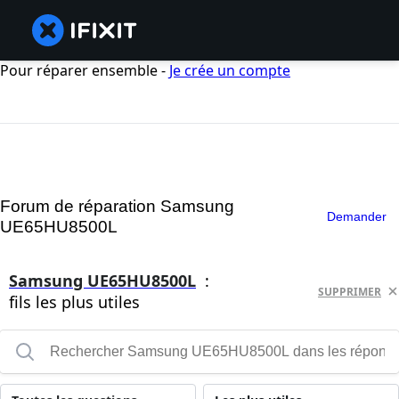
Pour réparer ensemble -
Je crée un compte
Forum de réparation Samsung
Demander
UE65HU8500L
Samsung UE65HU8500L
:
SUPPRIMER
fils les plus utiles