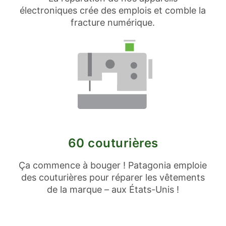
électroniques crée des emplois et comble la
fracture numérique.
60 couturières
Ça commence à bouger ! Patagonia emploie
des couturières pour réparer les vêtements
de la marque – aux États-Unis !