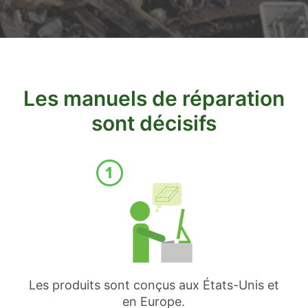
Les manuels de réparation
sont décisifs
Les produits sont conçus aux États-Unis et
en Europe.