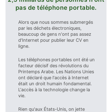
pas de téléphone portable.
Alors que nous sommes submergés
par les déchets électroniques,
beaucoup de gens n'ont pas assez
d'Internet pour publier leur CV en
ligne.
Les téléphones portables ont été un
facteur décisif des révolutions du
Printemps Arabe. Les Nations Unies
ont déclaré que l'accès à Internet
était un droit humain fondamental.
L'accès à la technologie change la
vie.
Rien qu'aux États-Unis, on jette