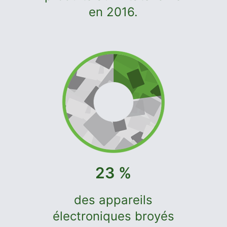
en 2016.
23 %
des appareils
électroniques broyés