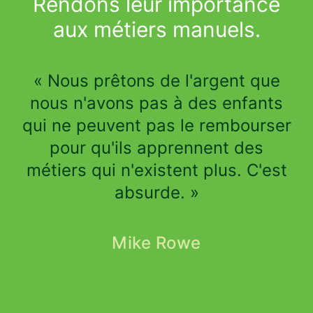
Rendons leur importance
aux métiers manuels.
« Nous prêtons de l'argent que
nous n'avons pas à des enfants
qui ne peuvent pas le rembourser
pour qu'ils apprennent des
métiers qui n'existent plus. C'est
absurde. »
Mike Rowe