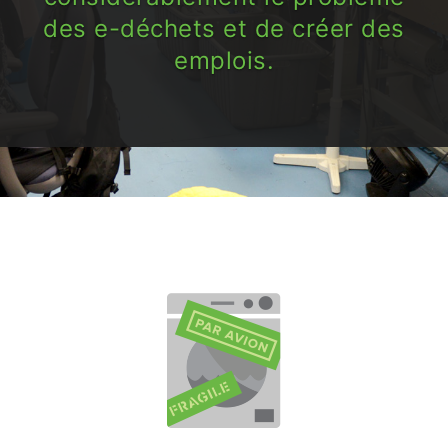
des e-déchets et de créer des
emplois.