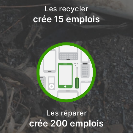
Les recycler
crée 15 emplois
Les réparer
crée 200 emplois