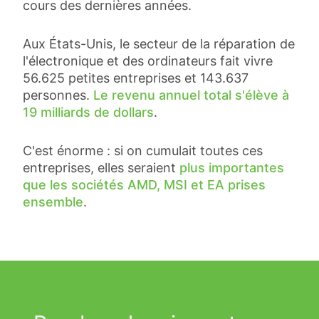
cours des dernières années.
Aux États-Unis, le secteur de la réparation de
l'électronique et des ordinateurs fait vivre
56.625 petites entreprises et 143.637
personnes.
Le revenu annuel total s'élève à
19 milliards de dollars
.
C'est énorme : si on cumulait toutes ces
entreprises, elles seraient
plus importantes
que les sociétés AMD, MSI et EA prises
ensemble
.