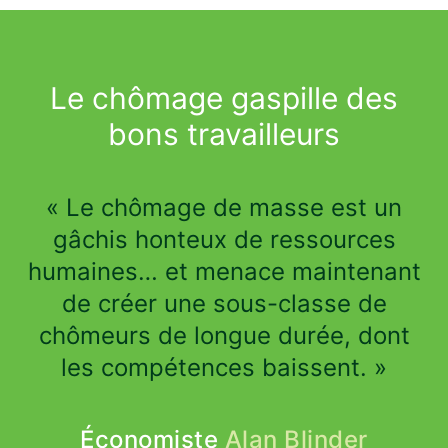
Le chômage gaspille des
bons travailleurs
« Le chômage de masse est un
gâchis honteux de ressources
humaines… et menace maintenant
de créer une sous-classe de
chômeurs de longue durée, dont
les compétences baissent. »
Économiste
Alan Blinder