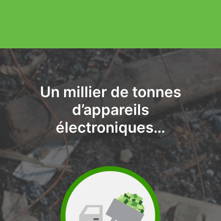
Un millier de tonnes
d’appareils
électroniques…