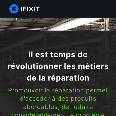
Il est temps de
révolutionner les métiers
de la réparation
Promouvoir la réparation permet
d'accéder à des produits
abordables, de réduire
considérablement le problème