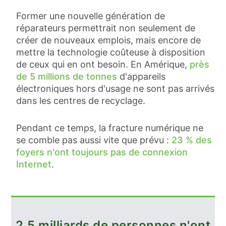
Former une nouvelle génération de
réparateurs permettrait non seulement de
créer de nouveaux emplois, mais encore de
mettre la technologie coûteuse à disposition
de ceux qui en ont besoin. En Amérique,
près
de 5 millions de tonnes
d'appareils
électroniques hors d'usage ne sont pas arrivés
dans les centres de recyclage.
Pendant ce temps, la fracture numérique ne
se comble pas aussi vite que prévu :
23 % des
foyers n'ont toujours pas de connexion
Internet
.
2,5 milliards de personnes n'ont