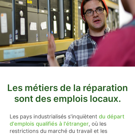
Les métiers de la réparation
sont des emplois locaux.
Les pays industrialisés s'inquiètent
du départ
d'emplois qualifiés à l'étranger
, où les
restrictions du marché du travail et les