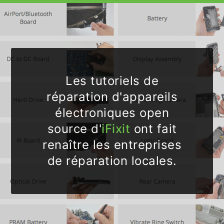
Les tutoriels de
réparation d'appareils
électroniques open
source d'
iFixit
ont fait
renaître les entreprises
de réparation locales.