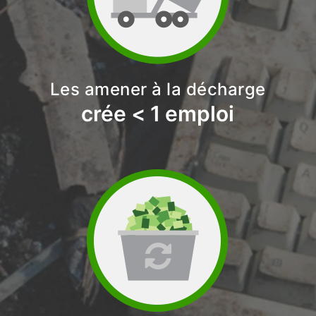
Les amener à la décharge
crée < 1 emploi