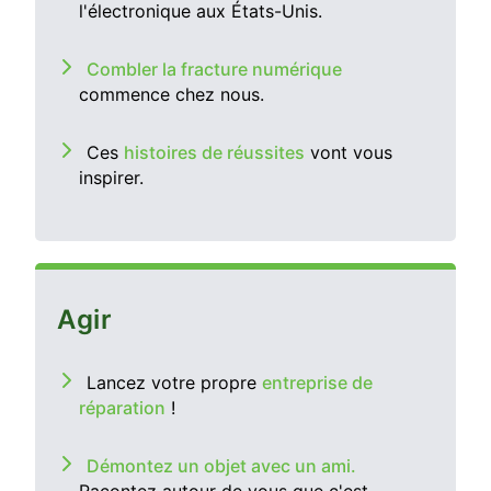
l'électronique aux États-Unis.
Combler la fracture numérique
commence chez nous.
Ces
histoires de réussites
vont vous
inspirer.
Agir
Lancez votre propre
entreprise de
réparation
!
Démontez un objet avec un ami.
Racontez autour de vous que c'est