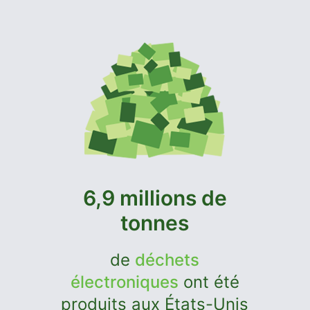
6,9 millions de
tonnes
de
déchets
électroniques
ont été
produits aux États-Unis