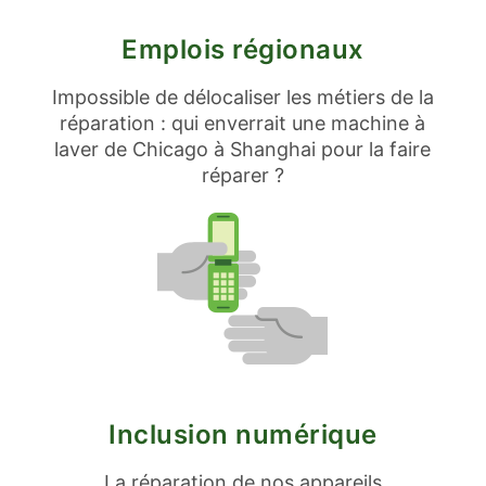
Emplois régionaux
Impossible de délocaliser les métiers de la
réparation : qui enverrait une machine à
laver de Chicago à Shanghai pour la faire
réparer ?
Inclusion numérique
La réparation de nos appareils