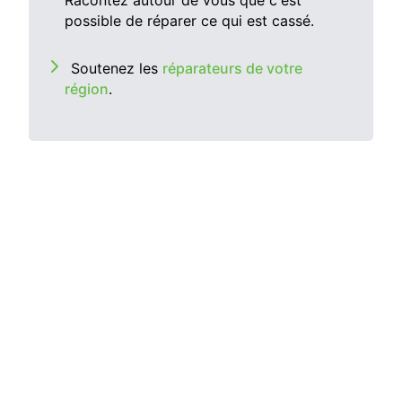
possible de réparer ce qui est cassé.
Soutenez les
réparateurs de votre
région
.