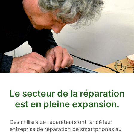
Le secteur de la réparation
est en pleine expansion.
Des milliers de réparateurs ont lancé leur
entreprise de réparation de smartphones au