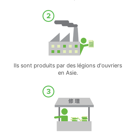
Ils sont produits par des légions d'ouvriers
en Asie.