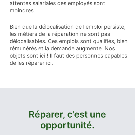
attentes salariales des employés sont
moindres.
Bien que la délocalisation de l'emploi persiste,
les métiers de la réparation ne sont pas
délocalisables. Ces emplois sont qualifiés, bien
rémunérés et la demande augmente. Nos
objets sont ici ! Il faut des personnes capables
de les réparer ici.
Réparer, c'est une
opportunité.