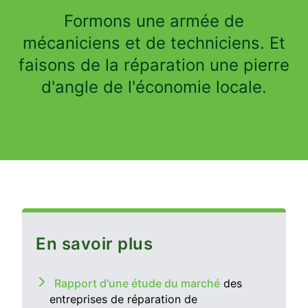
Formons une armée de
mécaniciens et de techniciens. Et
faisons de la réparation une pierre
d'angle de l'économie locale.
En savoir plus
Rapport d'une étude du marché
des
entreprises de réparation de