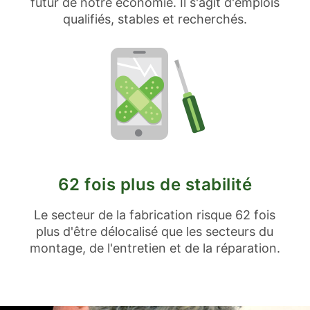
futur de notre économie. Il s'agit d'emplois
qualifiés, stables et recherchés.
62 fois plus de stabilité
Le secteur de la fabrication risque 62 fois
plus d'être délocalisé que les secteurs du
montage, de l'entretien et de la réparation.