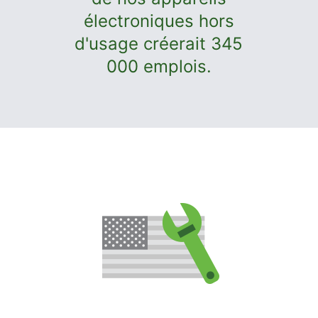
électroniques hors
d'usage créerait 345
000 emplois.