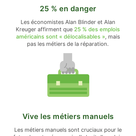
25 % en danger
Les économistes Alan Blinder et Alan
Kreuger affirment que
25 % des emplois
américains sont « délocalisables »
, mais
pas les métiers de la réparation.
Vive les métiers manuels
Les métiers manuels sont cruciaux pour le