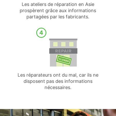
Les ateliers de réparation en Asie
prospèrent grâce aux informations
partagées par les fabricants.
Les réparateurs ont du mal, car ils ne
disposent pas des informations
nécessaires.