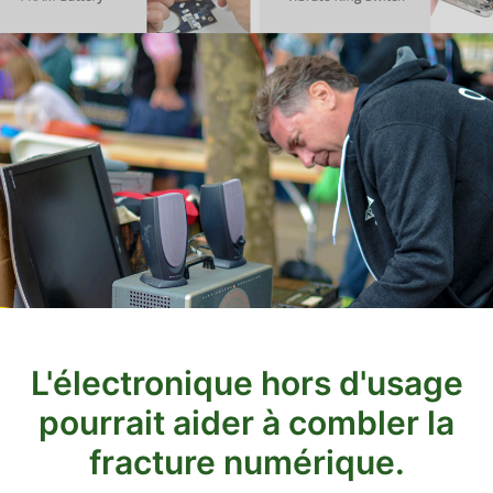
L'électronique hors d'usage
pourrait aider à combler la
fracture numérique.