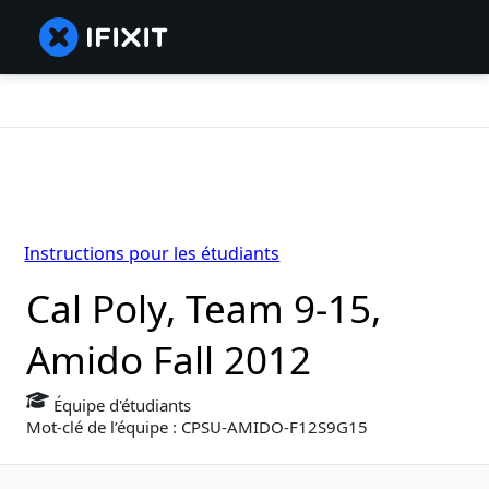
Instructions pour les étudiants
Cal Poly, Team 9-15,
Amido Fall 2012
Équipe d'étudiants
Mot-clé de l’équipe : CPSU-AMIDO-F12S9G15