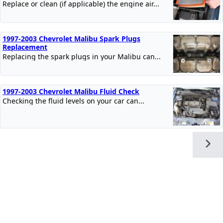
Replace or clean (if applicable) the engine air...
1997-2003 Chevrolet Malibu Spark Plugs
Replacement
Replacing the spark plugs in your Malibu can...
1997-2003 Chevrolet Malibu Fluid Check
Checking the fluid levels on your car can...