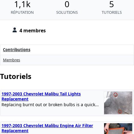
1,1k
0
5
RÉPUTATION
SOLUTIONS
TUTORIELS
4 membres
Contributions
Membres
Tutoriels
1997-2003 Chevrolet Malibu Tail Lights
Replacement
Replacing burnt out or broken bulbs is a quick...
1997-2003 Chevrolet Malibu Engine Air Filter
Replacement