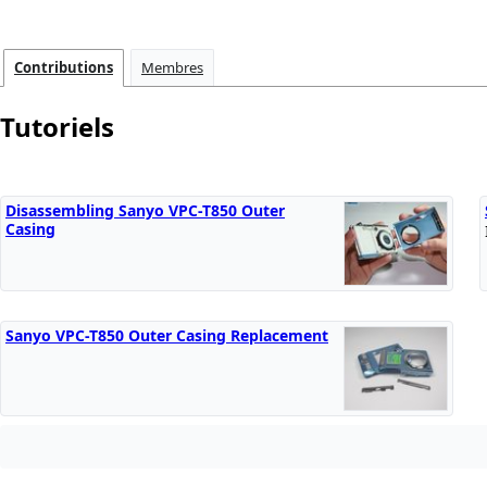
Contributions
Membres
Tutoriels
Disassembling Sanyo VPC-T850 Outer
Casing
Sanyo VPC-T850 Outer Casing Replacement