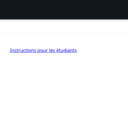
Instructions pour les étudiants