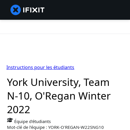
Instructions pour les étudiants
York University, Team
N-10, O'Regan Winter
2022
Équipe d'étudiants
Mot-clé de l’équipe : YORK-O'REGAN-W22SNG10