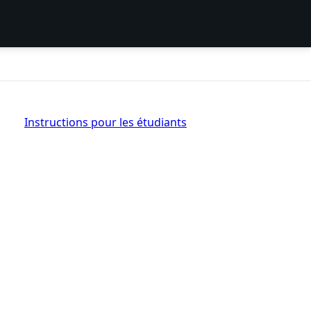
Instructions pour les étudiants