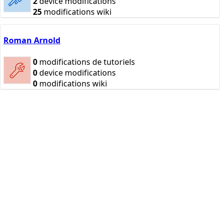
2
device modifications
25
modifications wiki
Roman Arnold
0
modifications de tutoriels
0
device modifications
0
modifications wiki