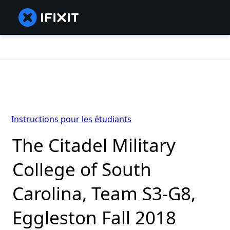
Instructions pour les étudiants
The Citadel Military
College of South
Carolina, Team S3-G8,
Eggleston Fall 2018