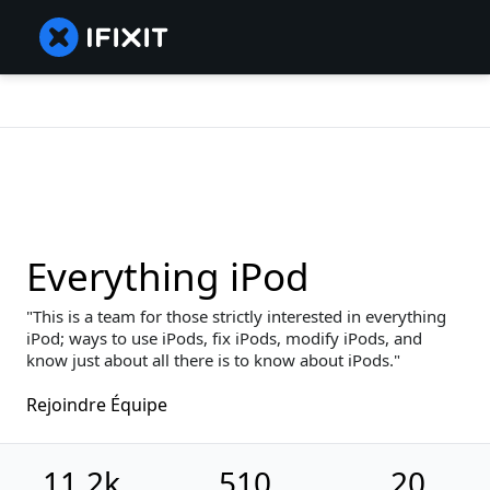
Everything iPod
This is a team for those strictly interested in everything
iPod; ways to use iPods, fix iPods, modify iPods, and
know just about all there is to know about iPods.
Rejoindre Équipe
11,2k
510
20