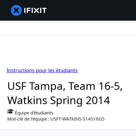
Instructions pour les étudiants
USF Tampa, Team 16-5,
Watkins Spring 2014
Équipe d'étudiants
Mot-clé de l’équipe : USFT-WATKINS-S14S16G5