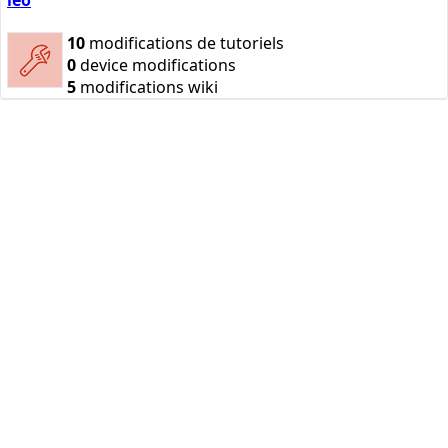
10
modifications de tutoriels
0
device modifications
5
modifications wiki