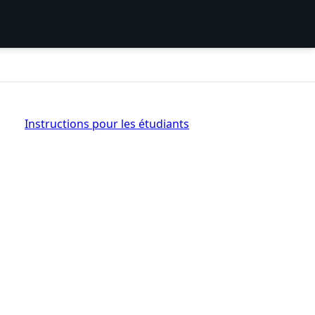
Instructions pour les étudiants