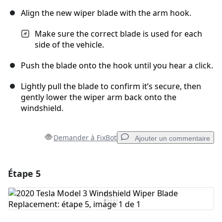
Align the new wiper blade with the arm hook.
Make sure the correct blade is used for each
side of the vehicle.
Push the blade onto the hook until you hear a click.
Lightly pull the blade to confirm it’s secure, then
gently lower the wiper arm back onto the
windshield.
Demander à FixBot
Ajouter un commentaire
Étape 5
Ajouter un commentaire
Ajouter un commentaire