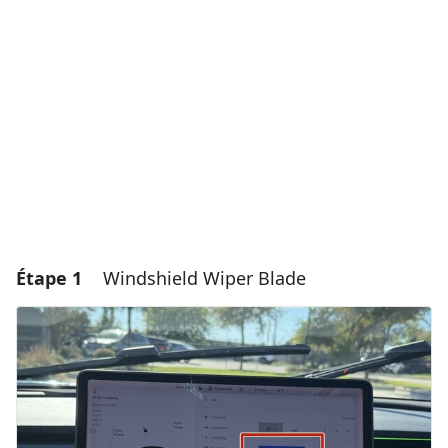
Étape 1
Windshield Wiper Blade