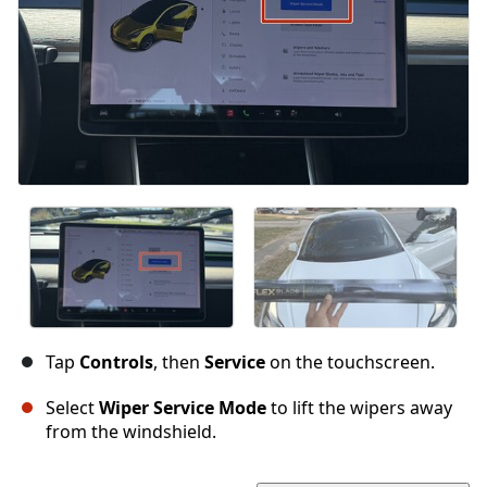
Tap
Controls
, then
Service
on the touchscreen.
Select
Wiper Service Mode
to lift the wipers away
from the windshield.