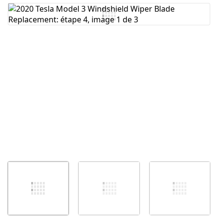
Ajouter un commentaire
Annuler
Publier un commentaire