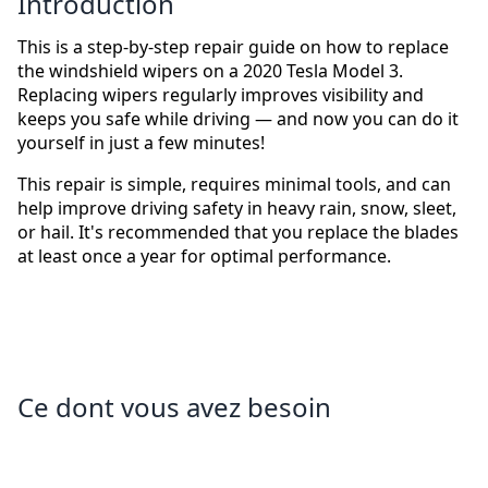
Introduction
This is a step-by-step repair guide on how to replace
the windshield wipers on a 2020 Tesla Model 3.
Replacing wipers regularly improves visibility and
keeps you safe while driving — and now you can do it
yourself in just a few minutes!
This repair is simple, requires minimal tools, and can
help improve driving safety in heavy rain, snow, sleet,
or hail. It's recommended that you replace the blades
at least once a year for optimal performance.
Ce dont vous avez besoin