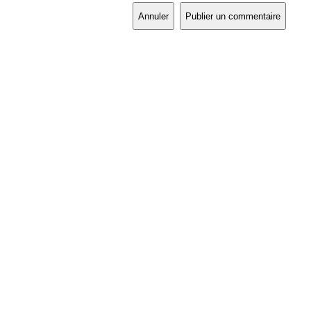
Annuler
Publier un commentaire