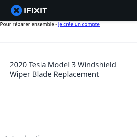
Pour réparer ensemble -
Je crée un compte
2020 Tesla Model 3 Windshield
Wiper Blade Replacement