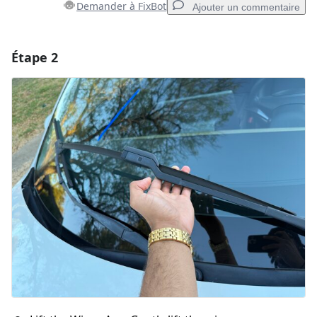
Demander à FixBot
Ajouter un commentaire
Étape 2
Ajouter un commentaire
Ajouter un commentaire
Annuler
Publier un commentaire