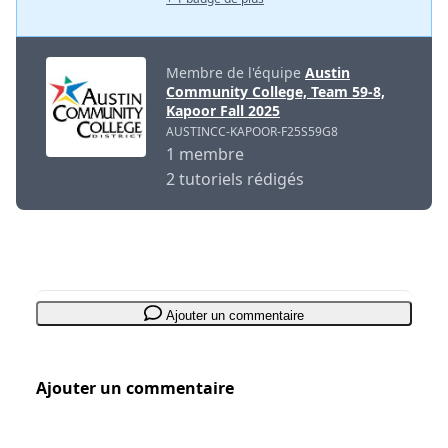
Membre de l'équipe
Austin
Community College, Team 59-8,
Kapoor Fall 2025
AUSTINCC-KAPOOR-F25S59G8
1 membre
2 tutoriels rédigés
Ajouter un commentaire
Ajouter un commentaire