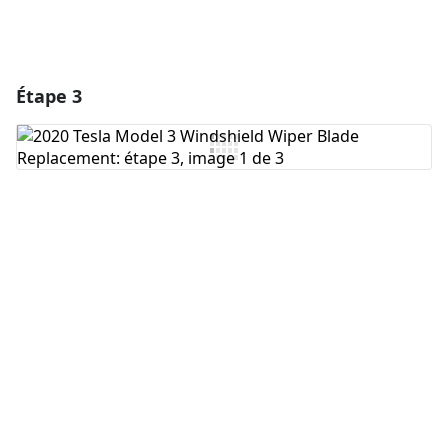
Étape 3