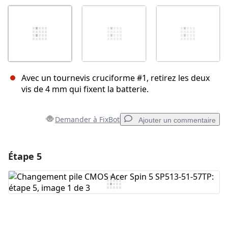
Avec un tournevis cruciforme #1, retirez les deux
vis de 4 mm qui fixent la batterie.
Demander à FixBot
Ajouter un commentaire
Étape 5
Ajouter un commentaire
Ajouter un commentaire
Annuler
Publier un commentaire