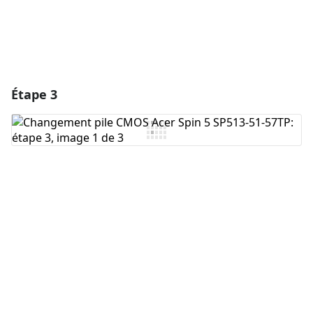
Étape 3