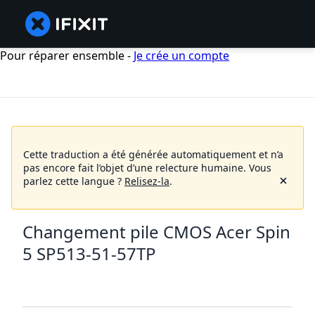
Pour réparer ensemble -
Je crée un compte
Cette traduction a été générée automatiquement et n’a
pas encore fait l’objet d’une relecture humaine.
Vous
parlez cette langue ?
Relisez-la
.
Changement pile CMOS Acer Spin
5 SP513-51-57TP