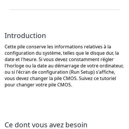
Introduction
Cette pile conserve les informations relatives à la
configuration du système, telles que le disque dur, la
date et l'heure. Si vous devez constamment régler
l'horloge ou la date au démarrage de votre ordinateur,
ou si l'écran de configuration (Run Setup) s'affiche,
vous devez changer la pile CMOS. Suivez ce tutoriel
pour changer votre pile CMOS.
Ce dont vous avez besoin