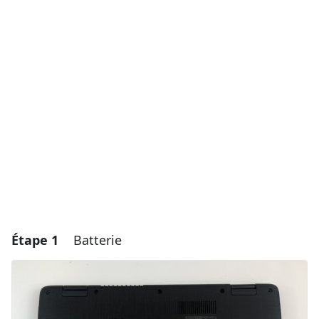
Étape 1
Batterie