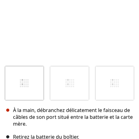
À la main, débranchez délicatement le faisceau de
câbles de son port situé entre la batterie et la carte
mère.
Retirez la batterie du boîtier.