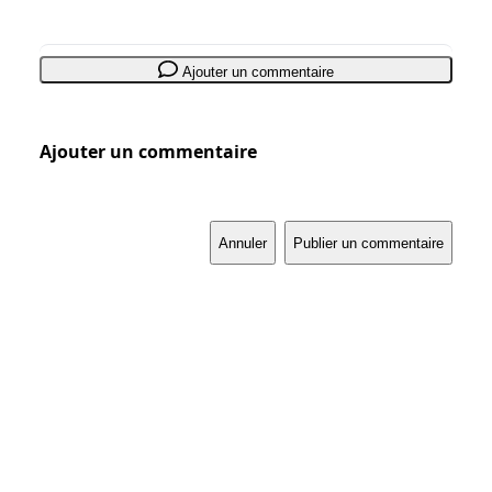
Ajouter un commentaire
Ajouter un commentaire
Annuler
Publier un commentaire