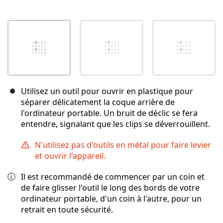
Utilisez un outil pour ouvrir en plastique pour
séparer délicatement la coque arrière de
l'ordinateur portable. Un bruit de déclic se fera
entendre, signalant que les clips se déverrouillent.
N'utilisez pas d'outils en métal pour faire levier
et ouvrir l'appareil.
Il est recommandé de commencer par un coin et
de faire glisser l'outil le long des bords de votre
ordinateur portable, d'un coin à l'autre, pour un
retrait en toute sécurité.