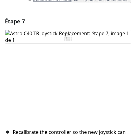
Étape 7
Ajouter un commentaire
Ajouter un commentaire
Annuler
Publier un commentaire
Recalibrate the controller so the new joystick can