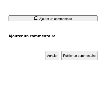
Ajouter un commentaire
Ajouter un commentaire
Annuler
Publier un commentaire