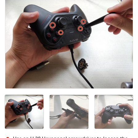
Annuler
Publier un commentaire