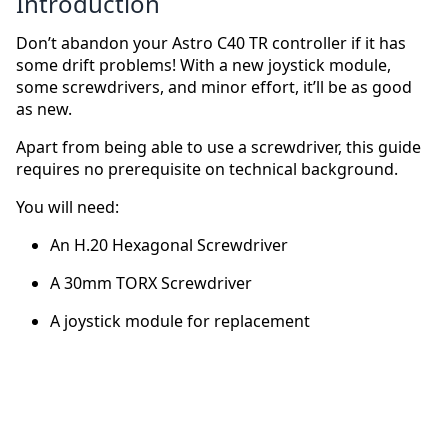
Introduction
Don’t abandon your Astro C40 TR controller if it has
some drift problems! With a new joystick module,
some screwdrivers, and minor effort, it’ll be as good
as new.
Apart from being able to use a screwdriver, this guide
requires no prerequisite on technical background.
You will need:
An H.20 Hexagonal Screwdriver
A 30mm TORX Screwdriver
A joystick module for replacement