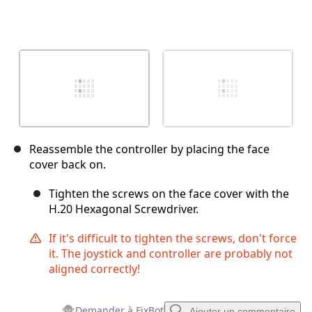
Reassemble the controller by placing the face
cover back on.
Tighten the screws on the face cover with the
H.20 Hexagonal Screwdriver.
If it's difficult to tighten the screws, don't force
it. The joystick and controller are probably not
aligned correctly!
Demander à FixBot
Ajouter un commentaire