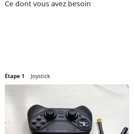
Ce dont vous avez besoin
Étape 1
Joystick