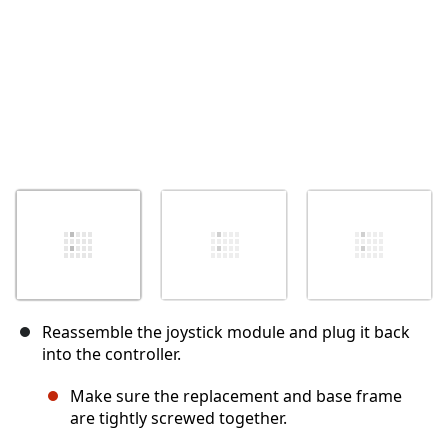
Reassemble the joystick module and plug it back
into the controller.
Make sure the replacement and base frame
are tightly screwed together.