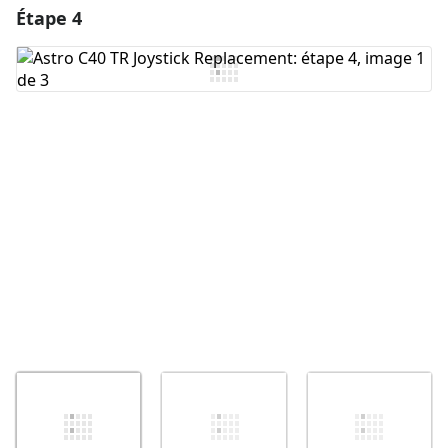
Étape 4