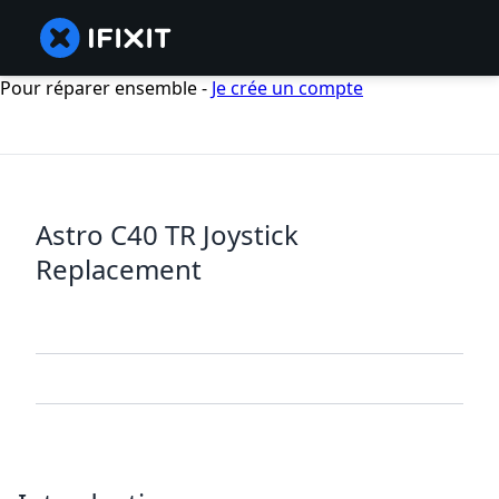
Pour réparer ensemble -
Je crée un compte
Astro C40 TR Joystick
Replacement