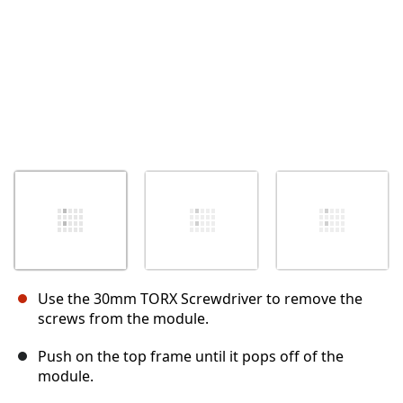
Use the 30mm TORX Screwdriver to remove the
screws from the module.
Push on the top frame until it pops off of the
module.