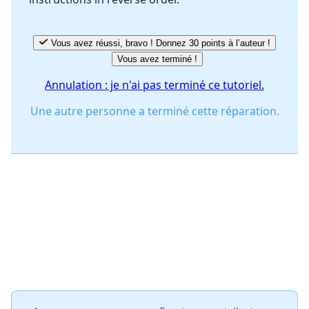
Vous avez réussi, bravo ! Donnez 30 points à l’auteur !
Vous avez terminé !
Annulation : je n'ai pas terminé ce tutoriel.
Une autre personne a terminé cette réparation.