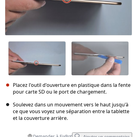
Placez l'outil d'ouverture en plastique dans la fente
pour carte SD ou le port de chargement.
Soulevez dans un mouvement vers le haut jusqu'à
ce que vous voyez une séparation entre la tablette
et la couverture arrière.
Demander à FixBot
Ajouter un commentaire