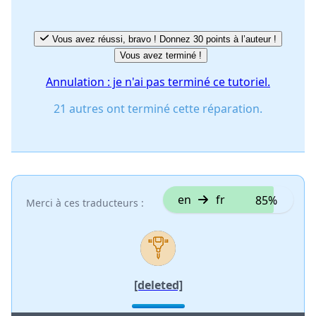
Vous avez réussi, bravo ! Donnez 30 points à l’auteur !
Vous avez terminé !
Annulation : je n'ai pas terminé ce tutoriel.
21 autres ont terminé cette réparation.
en
fr
85%
Merci à ces traducteurs :
[deleted]