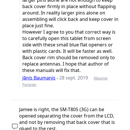
back cover firmly in place without flapping
around. In reality larger pins alone on
assembling will click back and keep cover in
place just fine.
However I agree to you that correct way is
to carefully open this tablet from screen
side with these small blue flat openers or
with plastic cards. It will be faster as well.
Back cover rim should be removed only to
replace antennas. I hope that author of
these manuals will fix that.
Jānis Baumanis
-
28 sept. 2019
Réponse
Partager
Jamee is right, the SM-T805 (3G) can be
opened separating the cover from the LCD,
and not by removing that back cover that is
glued to the rest.