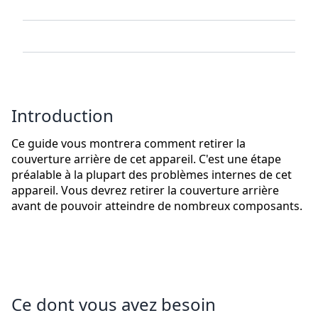
Introduction
Ce guide vous montrera comment retirer la
couverture arrière de cet appareil. C'est une étape
préalable à la plupart des problèmes internes de cet
appareil. Vous devrez retirer la couverture arrière
avant de pouvoir atteindre de nombreux composants.
Ce dont vous avez besoin