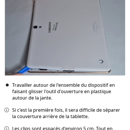
Travailler autour de l'ensemble du dispositif en
faisant glisser l'outil d'ouverture en plastique
autour de la jante.
Si c'est la première fois, il sera difficile de séparer
la couverture arrière de la tablette.
Les clips sont espacés d'environ 5 cm. Tout en