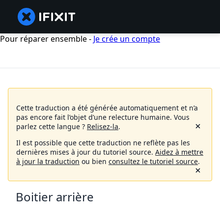
Pour réparer ensemble -
Je crée un compte
Cette traduction a été générée automatiquement et n’a
pas encore fait l’objet d’une relecture humaine.
Vous
parlez cette langue ?
Relisez-la
.
Il est possible que cette traduction ne reflète pas les
dernières mises à jour du tutoriel source.
Aidez à mettre
à jour la traduction
ou bien
consultez le tutoriel source
.
Boitier arrière