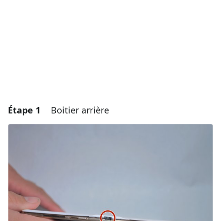
Étape 1
Boitier arrière