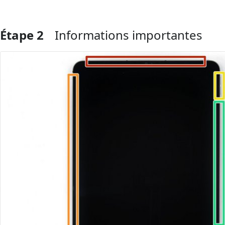
Étape 2
Informations importantes
Ajouter un commentaire