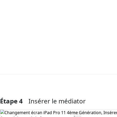
Étape 4
Insérer le médiator
Ajouter un commentaire