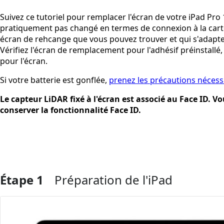
Suivez ce tutoriel pour remplacer l'écran de votre iPad Pro
pratiquement pas changé en termes de connexion à la carte 
écran de rehcange que vous pouvez trouver et qui s'adapt
Vérifiez l'écran de remplacement pour l'adhésif préinstallé,
pour l'écran.
Si votre batterie est gonflée,
prenez les précautions nécess
Le capteur LiDAR fixé à l'écran est associé au Face ID. V
conserver la fonctionnalité Face ID.
Étape 1
Préparation de l'iPad