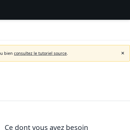
u bien
consultez le tutoriel source
.
Ce dont vous avez besoin