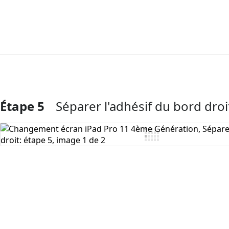
Étape 5
Séparer l'adhésif du bord droi
Ajouter un commentaire