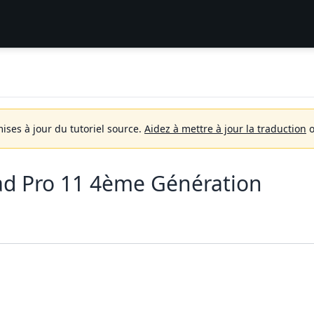
mises à jour du tutoriel source.
Aidez à mettre à jour la traduction
o
d Pro 11 4ème Génération