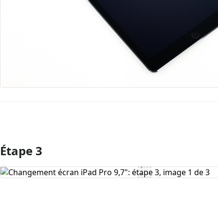
Étape 3
Ajouter un commentaire