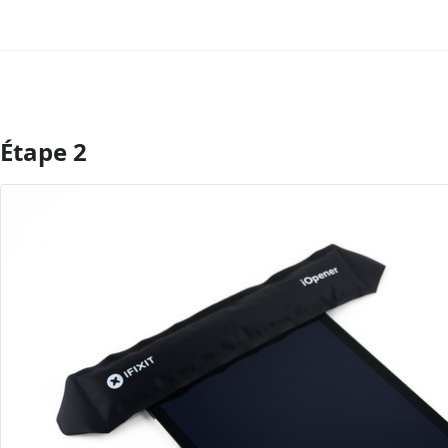
Étape 2
Ajouter un commentaire