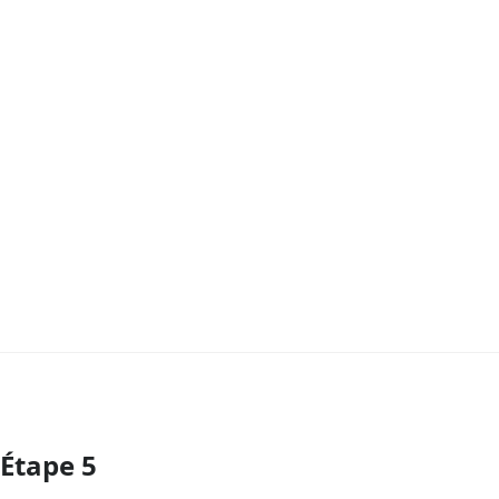
Étape 5
Ajouter un commentaire