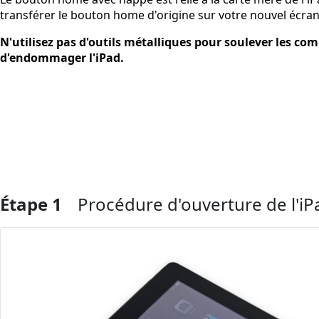
transférer le bouton home d'origine sur votre nouvel écran
N'utilisez pas d'outils métalliques pour soulever les com
d'endommager l'iPad.
Étape 1
Procédure d'ouverture de l'iP