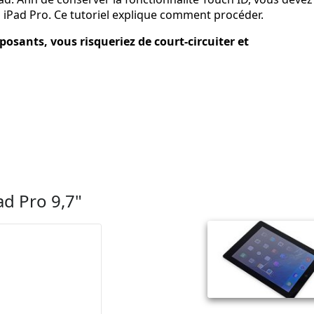
 iPad Pro. Ce tutoriel explique comment procéder.
posants, vous risqueriez de court-circuiter et
ad Pro 9,7"