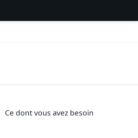
Ce dont vous avez besoin