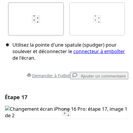
Utilisez la pointe d'une spatule (spudger) pour
soulever et déconnecter le
connecteur à emboîter
de l'écran.
Demander à FixBot
Ajouter un commentaire
Étape 17
Ajouter un commentaire
Ajouter un commentaire