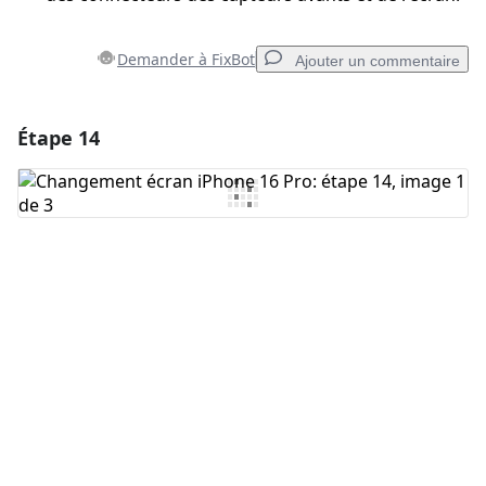
Demander à FixBot
Ajouter un commentaire
Étape 14
Ajouter un commentaire
Ajouter un commentaire
Annuler
Publier un commentaire