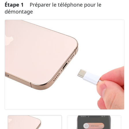
Étape 1
Préparer le téléphone pour le
démontage