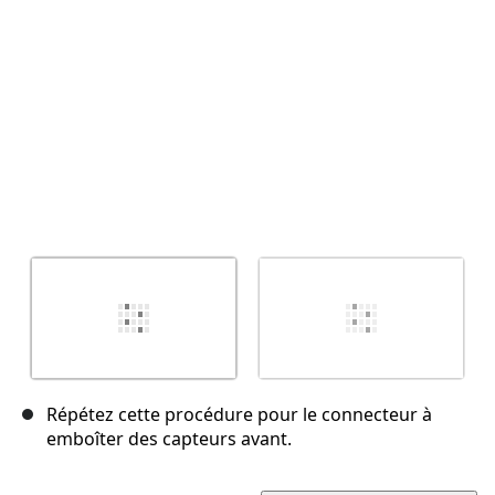
Annuler
Publier un commentaire
Répétez cette procédure pour le connecteur à
emboîter des capteurs avant.