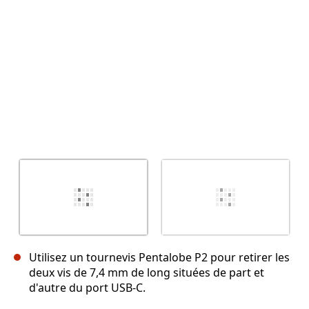
Annuler
Publier un commentaire
Utilisez un tournevis Pentalobe P2 pour retirer les
deux vis de 7,4 mm de long situées de part et
d'autre du port USB-C.