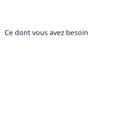
Ce dont vous avez besoin