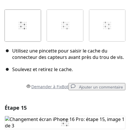
Utilisez une pincette pour saisir le cache du
connecteur des capteurs avant près du trou de vis.
Soulevez et retirez le cache.
Demander à FixBot
Ajouter un commentaire
Étape 15
Ajouter un commentaire
Ajouter un commentaire