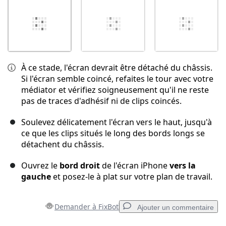
À ce stade, l'écran devrait être détaché du châssis.
Si l'écran semble coincé, refaites le tour avec votre
médiator et vérifiez soigneusement qu'il ne reste
pas de traces d'adhésif ni de clips coincés.
Soulevez délicatement l'écran vers le haut, jusqu'à
ce que les clips situés le long des bords longs se
détachent du châssis.
Ouvrez le
bord droit
de l'écran iPhone
vers la
gauche
et posez-le à plat sur votre plan de travail.
Demander à FixBot
Ajouter un commentaire