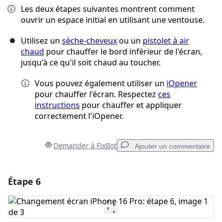
Les deux étapes suivantes montrent comment
ouvrir un espace initial en utilisant une ventouse.
Utilisez un
sèche-cheveux
ou un
pistolet à air
chaud
pour chauffer le bord inférieur de l'écran,
jusqu'à ce qu'il soit chaud au toucher.
Vous pouvez également utiliser un
iOpener
pour chauffer l'écran. Respectez
ces
instructions
pour chauffer et appliquer
correctement l'iOpener.
Demander à FixBot
Ajouter un commentaire
Étape 6
Ajouter un commentaire
Ajouter un commentaire