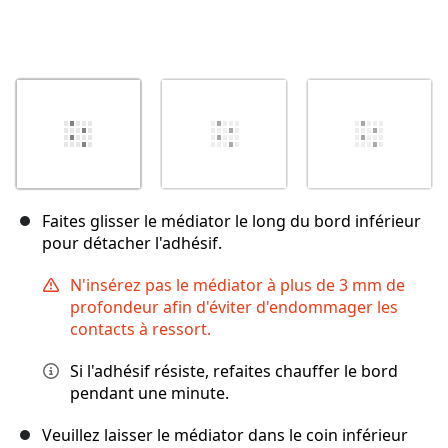
Faites glisser le médiator le long du bord inférieur
pour détacher l'adhésif.
N'insérez pas le médiator à plus de 3 mm de
profondeur afin d'éviter d'endommager les
contacts à ressort.
Si l'adhésif résiste, refaites chauffer le bord
pendant une minute.
Veuillez laisser le médiator dans le coin inférieur