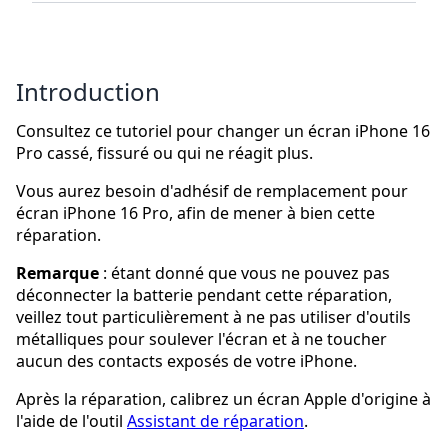
Introduction
Consultez ce tutoriel pour changer un écran iPhone 16
Pro cassé, fissuré ou qui ne réagit plus.
Vous aurez besoin d'adhésif de remplacement pour
écran iPhone 16 Pro, afin de mener à bien cette
réparation.
Remarque
: étant donné que vous ne pouvez pas
déconnecter la batterie pendant cette réparation,
veillez tout particulièrement à ne pas utiliser d'outils
métalliques pour soulever l'écran et à ne toucher
aucun des contacts exposés de votre iPhone.
Après la réparation, calibrez un écran Apple d'origine à
l'aide de l'outil
Assistant de réparation
.