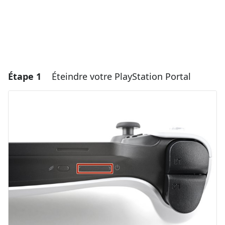
Étape 1
Éteindre votre PlayStation Portal