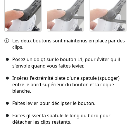
Les deux boutons sont maintenus en place par des
clips.
Posez un doigt sur le bouton L1, pour éviter qu'il
s'envole quand vous faites levier.
Insérez l'extrémité plate d'une spatule (spudger)
entre le bord supérieur du bouton et la coque
blanche.
Faites levier pour déclipser le bouton.
Faites glisser la spatule le long du bord pour
détacher les clips restants.