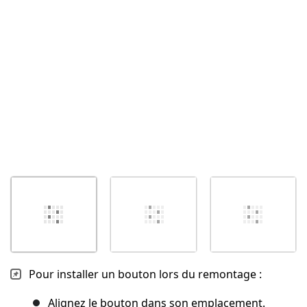
Annuler
Publier un commentaire
Pour installer un bouton lors du remontage :
Alignez le bouton dans son emplacement.