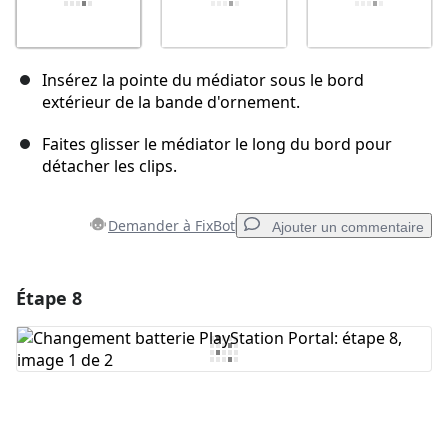
Insérez la pointe du médiator sous le bord
extérieur de la bande d'ornement.
Faites glisser le médiator le long du bord pour
détacher les clips.
Demander à FixBot
Ajouter un commentaire
Étape 8
Ajouter un commentaire
Ajouter un commentaire
Annuler
Publier un commentaire