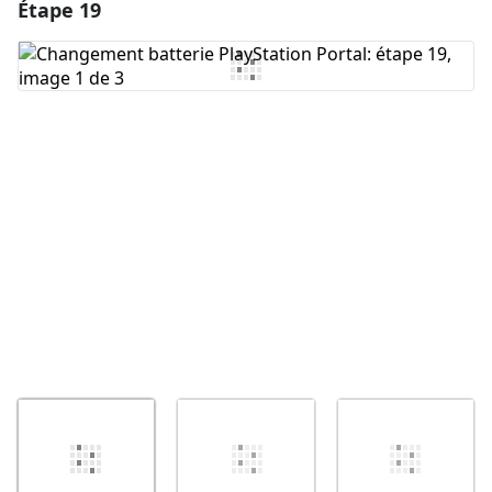
Étape 19
Ajouter un commentaire
Ajouter un commentaire
Annuler
Publier un commentaire