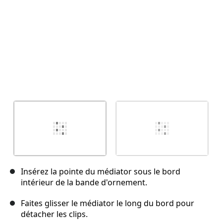
Insérez la pointe du médiator sous le bord
intérieur de la bande d'ornement.
Faites glisser le médiator le long du bord pour
détacher les clips.