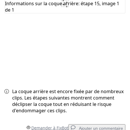
Ajouter un commentaire
Annuler
Publier un commentaire
La coque arrière est encore fixée par de nombreux
clips. Les étapes suivantes montrent comment
déclipser la coque tout en réduisant le risque
d'endommager ces clips.
Demander à FixBot
Ajouter un commentaire