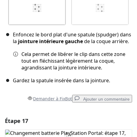
Enfoncez le bord plat d'une spatule (spudger) dans
la
jointure intérieure gauche
de la coque arrière.
Cela permet de libérer le clip dans cette zone
tout en fléchissant légèrement la coque,
agrandissant la jointure intérieure.
Gardez la spatule insérée dans la jointure.
Demander à FixBot
Ajouter un commentaire
Étape 17
Ajouter un commentaire
Ajouter un commentaire