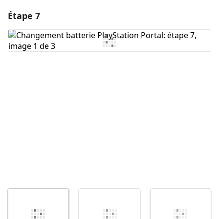
Étape 7
Ajouter un commentaire
Ajouter un commentaire
Annuler
Publier un commentaire