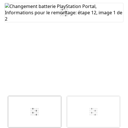
Ajouter un commentaire
Annuler
Publier un commentaire