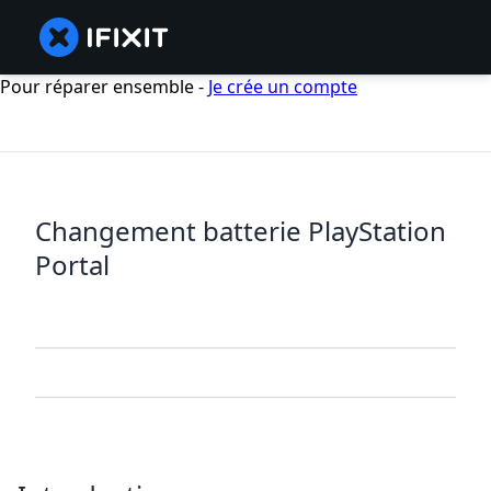
Pour réparer ensemble -
Je crée un compte
Changement batterie PlayStation
Portal