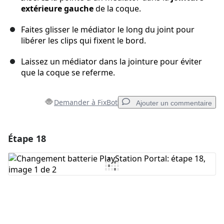
extérieure gauche
de la coque.
Faites glisser le médiator le long du joint pour
libérer les clips qui fixent le bord.
Laissez un médiator dans la jointure pour éviter
que la coque se referme.
Demander à FixBot
Ajouter un commentaire
Étape 18
Ajouter un commentaire
Ajouter un commentaire
Annuler
Publier un commentaire