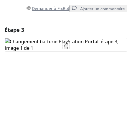
Demander à FixBot
Ajouter un commentaire
Étape 3
Ajouter un commentaire
Ajouter un commentaire
Annuler
Publier un commentaire