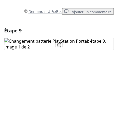
Demander à FixBot
Ajouter un commentaire
Étape 9
Ajouter un commentaire
Ajouter un commentaire
Annuler
Publier un commentaire