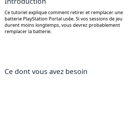
Introduction
Ce tutoriel explique comment retirer et remplacer une
batterie PlayStation Portal usée. Si vos sessions de jeu
durent moins longtemps, vous devrez probablement
remplacer la batterie.
Ce dont vous avez besoin