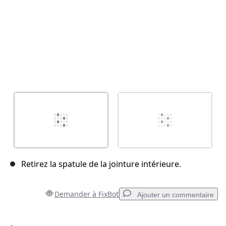
Retirez la spatule de la jointure intérieure.
Demander à FixBot
Ajouter un commentaire