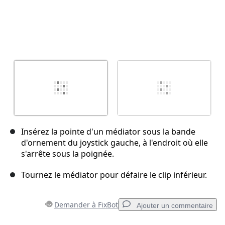
Insérez la pointe d'un médiator sous la bande
d'ornement du joystick gauche, à l'endroit où elle
s'arrête sous la poignée.
Tournez le médiator pour défaire le clip inférieur.
Demander à FixBot
Ajouter un commentaire