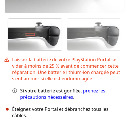
Laissez la batterie de votre PlayStation Portal se
vider à moins de 25 % avant de commencer cette
réparation. Une batterie lithium-ion chargée peut
s'enflammer si elle est endommagée.
Si votre batterie est gonflée,
prenez les
précautions nécessaires
.
Éteignez votre Portal et débranchez tous les
câbles.