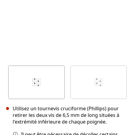
Utilisez un tournevis cruciforme (Phillips) pour
retirer les deux vis de 6,5 mm de long situées à
l'extrémité inférieure de chaque poignée.
Il peut être nécessaire de décoller certains