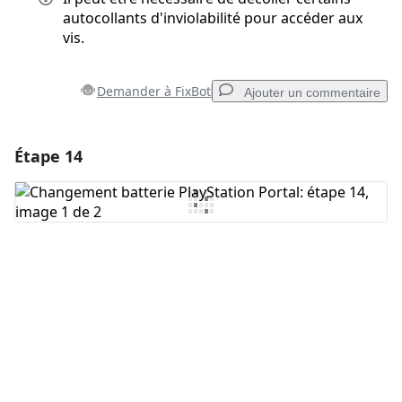
autocollants d'inviolabilité pour accéder aux
vis.
Demander à FixBot
Ajouter un commentaire
Étape 14
Ajouter un commentaire
Ajouter un commentaire
Annuler
Publier un commentaire