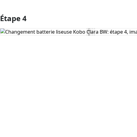
Étape 4
Ajouter un commentaire