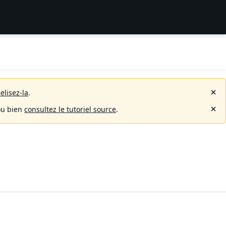
elisez-la
.
u bien
consultez le tutoriel source
.