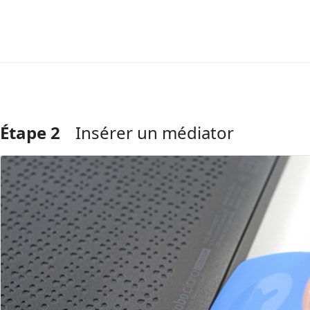
Étape 2
Insérer un médiator
Ajouter un commentaire