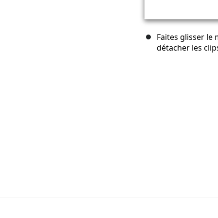
Faites glisser le
détacher les clip