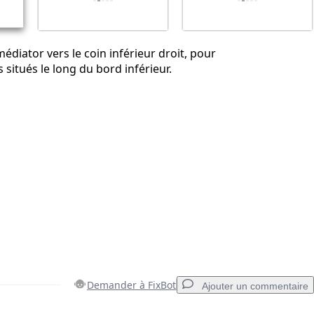
 médiator vers le coin inférieur droit, pour
s situés le long du bord inférieur.
Demander à FixBot
Ajouter un commentaire