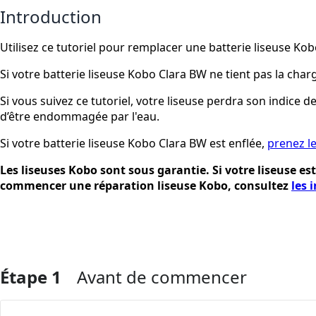
Introduction
Utilisez ce tutoriel pour remplacer une batterie liseuse Ko
Si votre batterie liseuse Kobo Clara BW ne tient pas la cha
Si vous suivez ce tutoriel, votre liseuse perdra son indice de
d’être endommagée par l'eau.
Si votre batterie liseuse Kobo Clara BW est enflée,
prenez l
Les liseuses Kobo sont sous garantie. Si votre liseuse e
commencer une réparation liseuse Kobo, consultez
les 
Étape 1
Avant de commencer