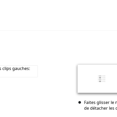
Faites glisser le
de détacher les 