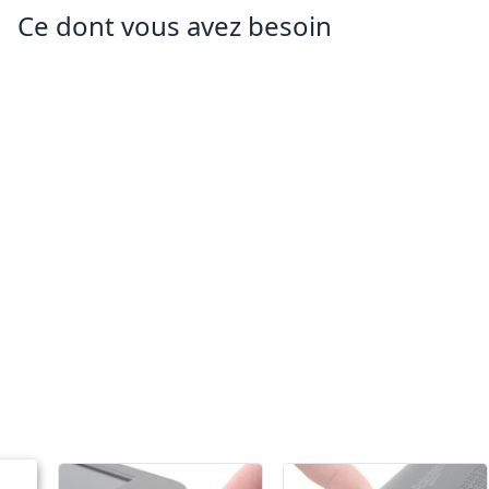
Ce dont vous avez besoin