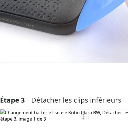
Étape 3
Détacher les clips inférieurs
Ajouter un commentaire