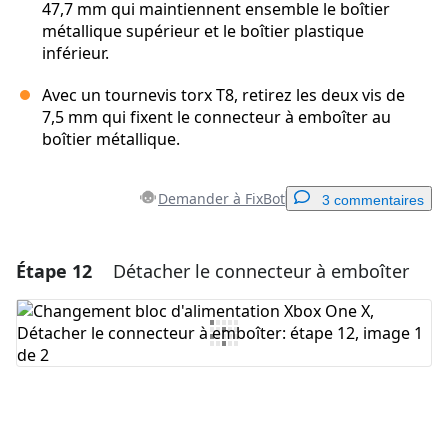
47,7 mm qui maintiennent ensemble le boîtier
métallique supérieur et le boîtier plastique
inférieur.
Avec un tournevis torx T8, retirez les deux vis de
7,5 mm qui fixent le connecteur à emboîter au
boîtier métallique.
Demander à FixBot
3 commentaires
Étape 12
Détacher le connecteur à emboîter
Ajouter un commentaire
Ajouter un commentaire
Annuler
Publier un commentaire