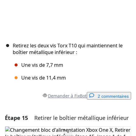
Retirez les deux vis Torx T10 qui maintiennent le
boîtier métallique inférieur :
Une vis de 7,7 mm
Une vis de 11,4 mm
Demander à FixBot
2 commentaires
Étape 15
Retirer le boîtier métallique inférieur
Ajouter un commentaire
Ajouter un commentaire