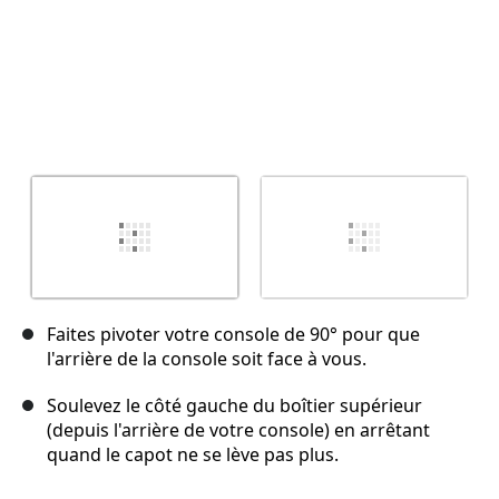
Faites pivoter votre console de 90° pour que
l'arrière de la console soit face à vous.
Soulevez le côté gauche du boîtier supérieur
(depuis l'arrière de votre console) en arrêtant
quand le capot ne se lève pas plus.