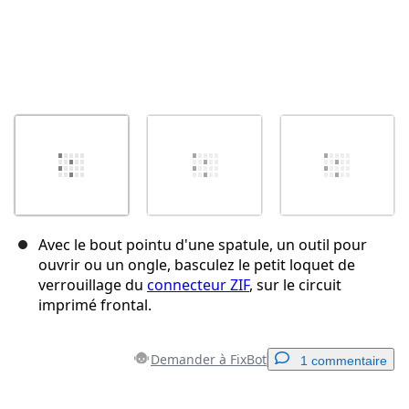
Avec le bout pointu d'une spatule, un outil pour
ouvrir ou un ongle, basculez le petit loquet de
verrouillage du
connecteur ZIF
, sur le circuit
imprimé frontal.
Demander à FixBot
1 commentaire