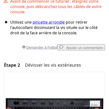
Avant de commencer ce tutoriel : éteignez votre
console, puis débranchez tous les câbles de votre
console.
Utilisez une
pincette arrondie
pour retirer
l'autocollant dissimulant la vis située sur le côté
droit de la face arrière de la console.
Demander à FixBot
Ajouter un commentaire
Étape 2
Dévisser les vis extérieures
Ajouter un commentaire
Ajouter un commentaire
Annuler
Publier un commentaire