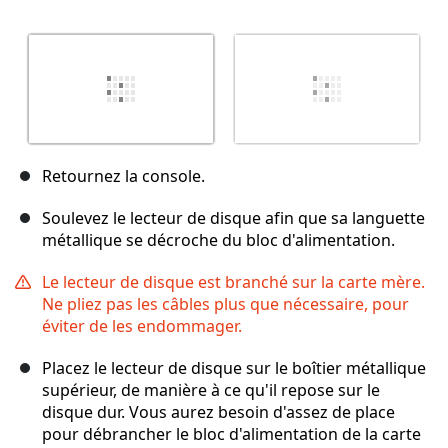
Retournez la console.
Soulevez le lecteur de disque afin que sa languette
métallique se décroche du bloc d'alimentation.
Le lecteur de disque est branché sur la carte mère.
Ne pliez pas les câbles plus que nécessaire, pour
éviter de les endommager.
Placez le lecteur de disque sur le boîtier métallique
supérieur, de manière à ce qu'il repose sur le
disque dur. Vous aurez besoin d'assez de place
pour débrancher le bloc d'alimentation de la carte