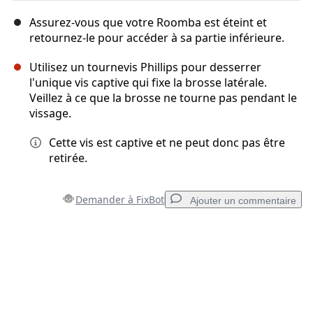
Assurez-vous que votre Roomba est éteint et
retournez-le pour accéder à sa partie inférieure.
Utilisez un tournevis Phillips pour desserrer
l'unique vis captive qui fixe la brosse latérale.
Veillez à ce que la brosse ne tourne pas pendant le
vissage.
Cette vis est captive et ne peut donc pas être
retirée.
Demander à FixBot
Ajouter un commentaire
Ajouter un commentaire
Ajouter un commentaire