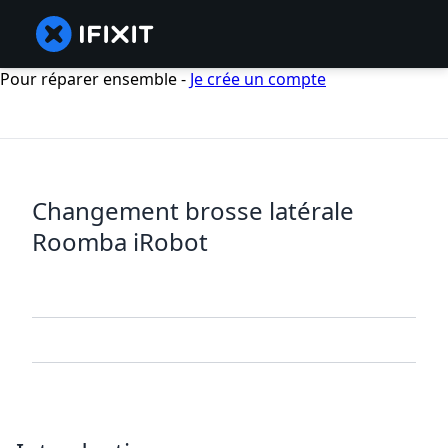
Pour réparer ensemble -
Je crée un compte
Changement brosse latérale
Roomba iRobot