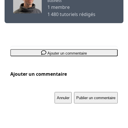
Business
1 membre
1 480 tutoriels rédigés
Ajouter un commentaire
Ajouter un commentaire
Annuler
Publier un commentaire