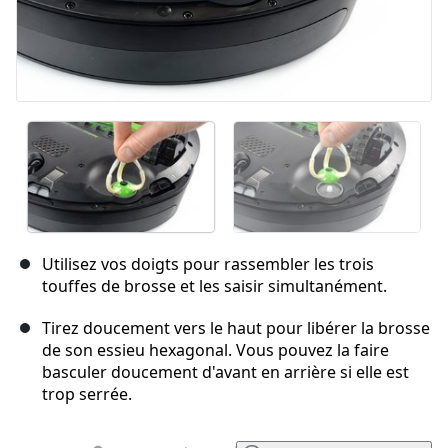
Utilisez vos doigts pour rassembler les trois
touffes de brosse et les saisir simultanément.
Tirez doucement vers le haut pour libérer la brosse
de son essieu hexagonal. Vous pouvez la faire
basculer doucement d'avant en arrière si elle est
trop serrée.