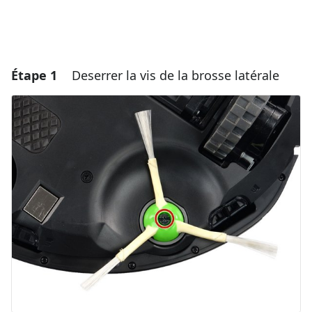
Étape 1
Deserrer la vis de la brosse latérale