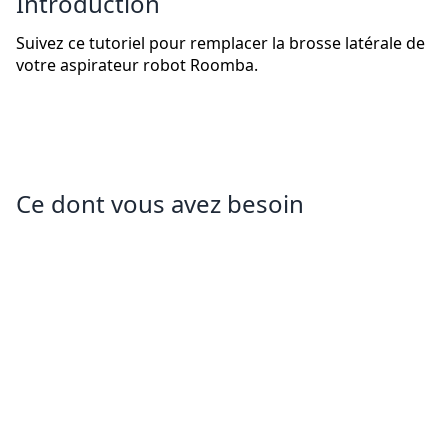
Introduction
Suivez ce tutoriel pour remplacer la brosse latérale de
votre aspirateur robot Roomba.
Ce dont vous avez besoin