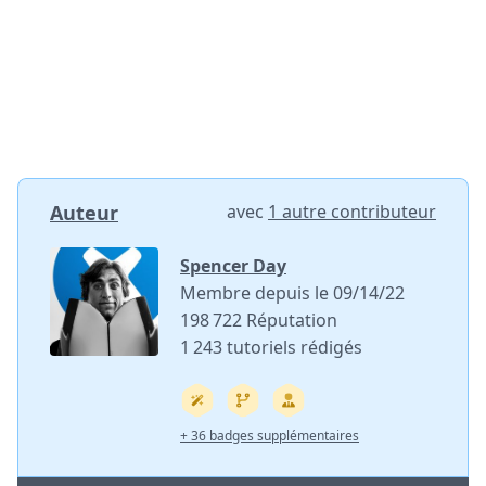
Auteur
avec
1 autre contributeur
Spencer Day
Membre depuis le 09/14/22
198 722 Réputation
1 243 tutoriels rédigés
+ 36 badges supplémentaires