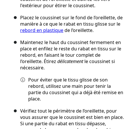
l'extérieur pour étirer le coussinet.
Placez le coussinet sur le fond de l’oreillette, de
manière à ce que le rabat en tissu glisse sur le
rebord en plastique
de l’oreillette.
Maintenez le haut du coussinet fermement en
place et enfilez le reste du rabat en tissu sur le
rebord, en faisant le tour complet de
l’oreillette. Étirez
délicatement
le coussinet si
nécessaire.
Pour éviter que le tissu glisse de son
rebord, utilisez une main pour tenir la
partie du coussinet qui a déjà été remise en
place.
Vérifiez tout le périmètre de l’oreillette, pour
vous assurer que le coussinet est bien en place.
Si une partie du rabat en tissu dépasse,