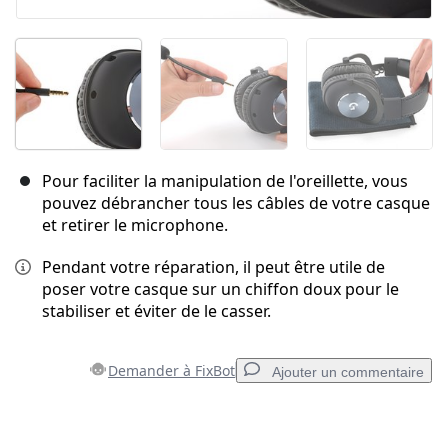
Pour faciliter la manipulation de l'oreillette, vous
pouvez débrancher tous les câbles de votre casque
et retirer le microphone.
Pendant votre réparation, il peut être utile de
poser votre casque sur un chiffon doux pour le
stabiliser et éviter de le casser.
Demander à FixBot
Ajouter un commentaire
Ajouter un commentaire