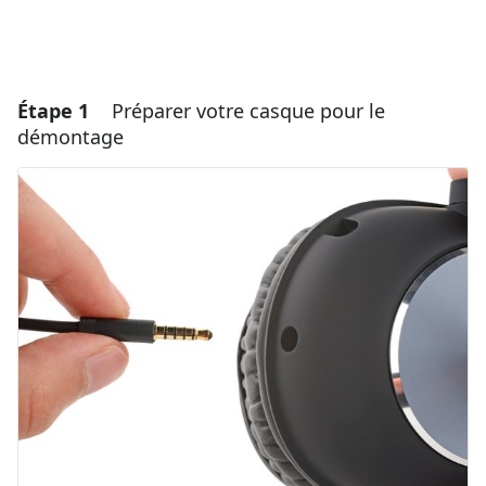
Étape 1
Préparer votre casque pour le
démontage