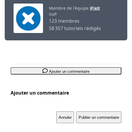
Membre de l'équipe
iFixit
Staff
123 membres
58 357 tutoriels rédigés
Ajouter un commentaire
Ajouter un commentaire
Annuler
Publier un commentaire