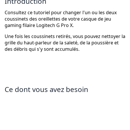
Introduction
Consultez ce tutoriel pour changer l'un ou les deux
coussinets des oreillettes de votre casque de jeu
gaming filaire Logitech G Pro X.
Une fois les coussinets retirés, vous pouvez nettoyer la
grille du haut-parleur de la saleté, de la poussière et
des débris qui s'y sont accumulés.
Ce dont vous avez besoin