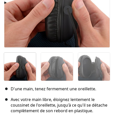
D'une main, tenez fermement une oreillette.
Avec votre main libre, éloignez lentement le
coussinet de l'oreillette, jusqu'à ce qu'il se détache
complètement de son rebord en plastique.