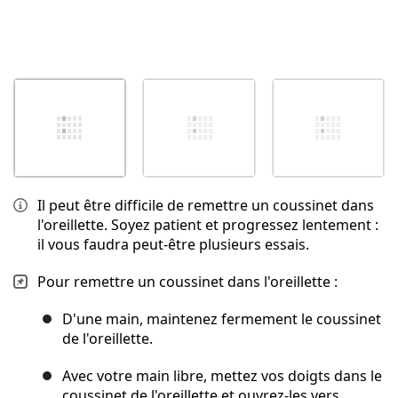
Il peut être difficile de remettre un coussinet dans
l'oreillette. Soyez patient et progressez lentement :
il vous faudra peut-être plusieurs essais.
Pour remettre un coussinet dans l'oreillette :
D'une main, maintenez fermement le coussinet
de l'oreillette.
Avec votre main libre, mettez vos doigts dans le
coussinet de l'oreillette et ouvrez-les vers