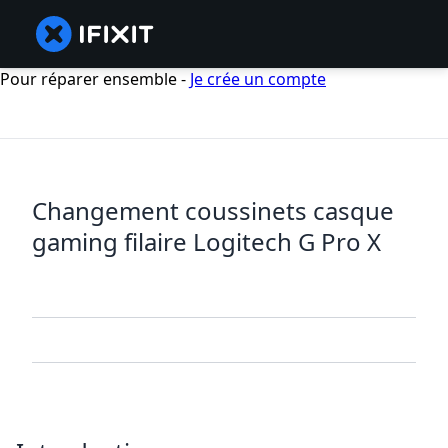
Pour réparer ensemble -
Je crée un compte
Changement coussinets casque
gaming filaire Logitech G Pro X