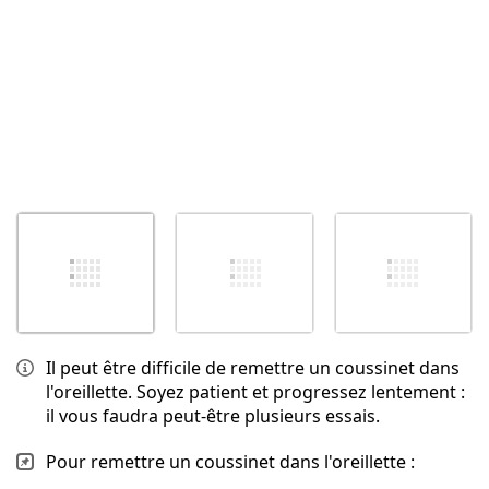
Il peut être difficile de remettre un coussinet dans
l'oreillette. Soyez patient et progressez lentement :
il vous faudra peut-être plusieurs essais.
Pour remettre un coussinet dans l'oreillette :