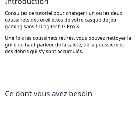
Introduction
Consultez ce tutoriel pour changer l'un ou les deux
coussinets des oreillettes de votre casque de jeu
gaming sans fil Logitech G Pro X.
Une fois les coussinets retirés, vous pouvez nettoyer la
grille du haut-parleur de la saleté, de la poussière et
des débris qui s'y sont accumulés.
Ce dont vous avez besoin