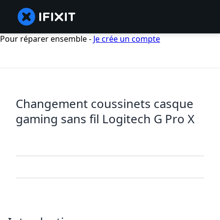
Pour réparer ensemble -
Je crée un compte
Changement coussinets casque
gaming sans fil Logitech G Pro X