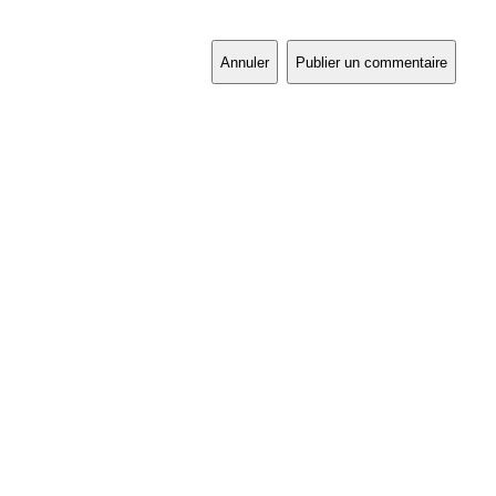
Annuler
Publier un commentaire