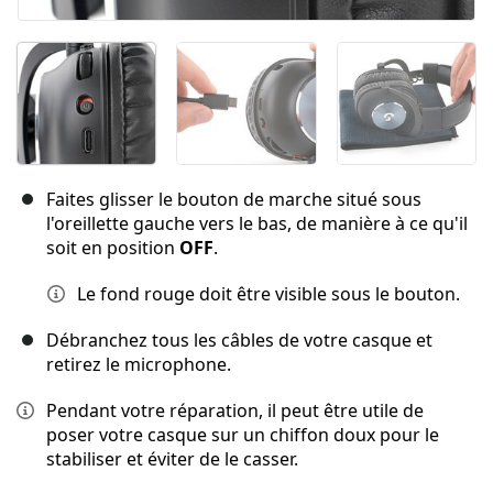
Faites glisser le bouton de marche situé sous
l'oreillette gauche vers le bas, de manière à ce qu'il
soit en position
OFF
.
Le fond rouge doit être visible sous le bouton.
Débranchez tous les câbles de votre casque et
retirez le microphone.
Pendant votre réparation, il peut être utile de
poser votre casque sur un chiffon doux pour le
stabiliser et éviter de le casser.