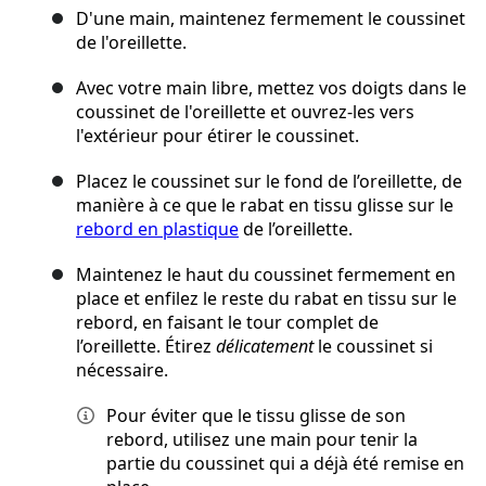
D'une main, maintenez fermement le coussinet
de l'oreillette.
Avec votre main libre, mettez vos doigts dans le
coussinet de l'oreillette et ouvrez-les vers
l'extérieur pour étirer le coussinet.
Placez le coussinet sur le fond de l’oreillette, de
manière à ce que le rabat en tissu glisse sur le
rebord en plastique
de l’oreillette.
Maintenez le haut du coussinet fermement en
place et enfilez le reste du rabat en tissu sur le
rebord, en faisant le tour complet de
l’oreillette. Étirez
délicatement
le coussinet si
nécessaire.
Pour éviter que le tissu glisse de son
rebord, utilisez une main pour tenir la
partie du coussinet qui a déjà été remise en