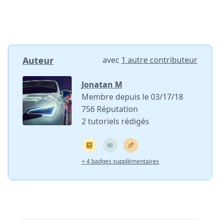
Auteur
avec
1 autre contributeur
Jonatan M
Membre depuis le 03/17/18
756 Réputation
2 tutoriels rédigés
+ 4 badges supplémentaires