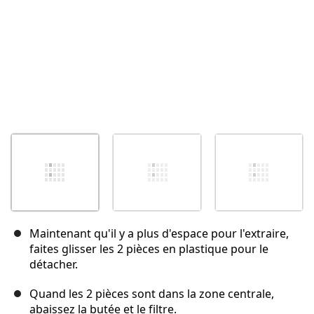
Maintenant qu'il y a plus d'espace pour l'extraire,
faites glisser les 2 pièces en plastique pour le
détacher.
Quand les 2 pièces sont dans la zone centrale,
abaissez la butée et le filtre.