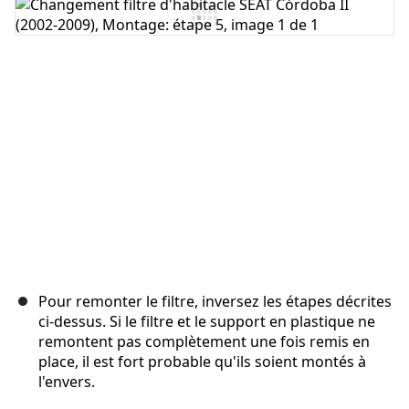
Ajouter un commentaire
Annuler
Publier un commentaire
Pour remonter le filtre, inversez les étapes décrites
ci-dessus. Si le filtre et le support en plastique ne
remontent pas complètement une fois remis en
place, il est fort probable qu'ils soient montés à
l'envers.