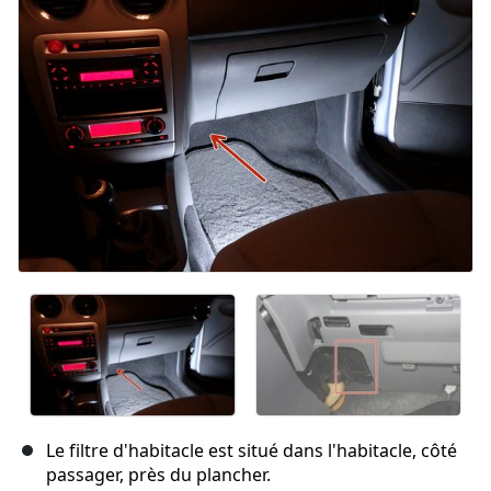
Le filtre d'habitacle est situé dans l'habitacle, côté
passager, près du plancher.