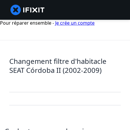
Pour réparer ensemble -
Je crée un compte
Changement filtre d'habitacle
SEAT Córdoba II (2002-2009)