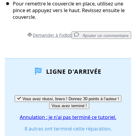
Pour remettre le couvercle en place, utilisez une
pince et appuyez vers le haut. Revissez ensuite le
couvercle.
Demander à FixBot
Ajouter un commentaire
Ajouter un commentaire
LIGNE D'ARRIVÉE
Ajouter un commentaire
Annuler
Publier un commentaire
Vous avez réussi, bravo ! Donnez 30 points à l’auteur !
Vous avez terminé !
Annulation : je n'ai pas terminé ce tutoriel.
8 autres ont terminé cette réparation.