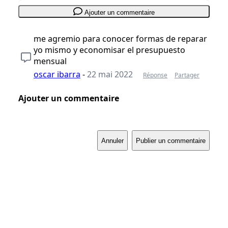
Ajouter un commentaire
me agremio para conocer formas de reparar
yo mismo y economisar el presupuesto
mensual
oscar ibarra
-
22 mai 2022
Réponse
Partager
Ajouter un commentaire
Annuler
Publier un commentaire