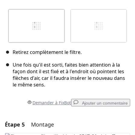
Retirez complètement le filtre.
Une fois qu'il est sorti, faites bien attention à la
façon dont il est fixé et à l'endroit où pointent les
flèches d'air, car il faudra insérer le nouveau dans
le même sens.
Demander à FixBot
Ajouter un commentaire
Étape 5
Montage
Ajouter un commentaire