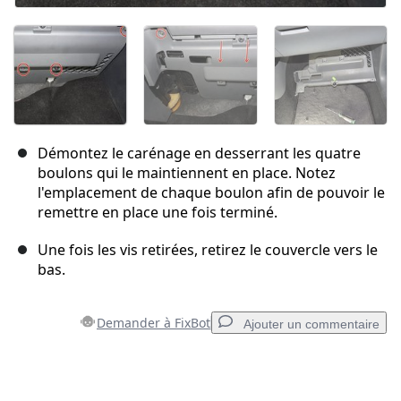
Démontez le carénage en desserrant les quatre
boulons qui le maintiennent en place. Notez
l'emplacement de chaque boulon afin de pouvoir le
remettre en place une fois terminé.
Une fois les vis retirées, retirez le couvercle vers le
bas.
Demander à FixBot
Ajouter un commentaire
Ajouter un commentaire