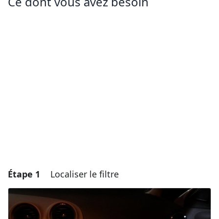
Ce dont vous avez besoin
Étape 1
Localiser le filtre