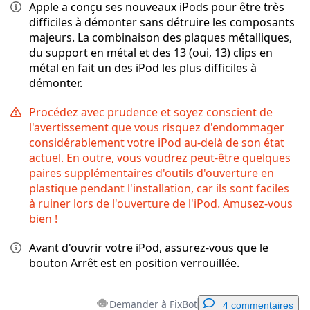
Apple a conçu ses nouveaux iPods pour être très
difficiles à démonter sans détruire les composants
majeurs. La combinaison des plaques métalliques,
du support en métal et des 13 (oui, 13) clips en
métal en fait un des iPod les plus difficiles à
démonter.
Procédez avec prudence et soyez conscient de
l'avertissement que vous risquez d'endommager
considérablement votre iPod au-delà de son état
actuel. En outre, vous voudrez peut-être quelques
paires supplémentaires d'outils d'ouverture en
plastique pendant l'installation, car ils sont faciles
à ruiner lors de l'ouverture de l'iPod. Amusez-vous
bien !
Avant d'ouvrir votre iPod, assurez-vous que le
bouton Arrêt est en position verrouillée.
Demander à FixBot
4 commentaires