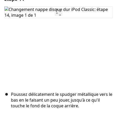
Ajouter un commentaire
Annuler
Publier un commentaire
Poussez délicatement le spudger métallique vers le
bas en le faisant un peu jouer, jusqu'à ce qu'il
touche le fond de la coque arrière.