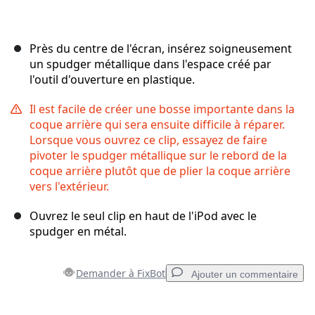
Près du centre de l'écran, insérez soigneusement
un spudger métallique dans l'espace créé par
l'outil d'ouverture en plastique.
Il est facile de créer une bosse importante dans la
coque arrière qui sera ensuite difficile à réparer.
Lorsque vous ouvrez ce clip, essayez de faire
pivoter le spudger métallique sur le rebord de la
coque arrière plutôt que de plier la coque arrière
vers l'extérieur.
Ouvrez le seul clip en haut de l'iPod avec le
spudger en métal.
Demander à FixBot
Ajouter un commentaire