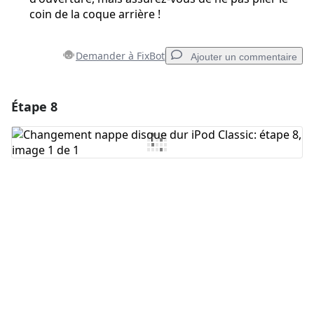
coin de la coque arrière !
Demander à FixBot
Ajouter un commentaire
Étape 8
Ajouter un commentaire
Ajouter un commentaire
Annuler
Publier un commentaire