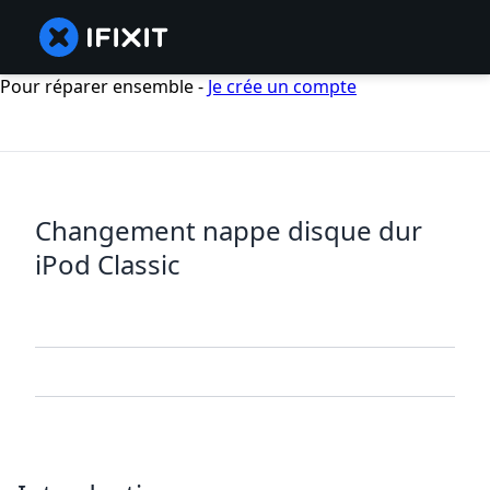
Pour réparer ensemble -
Je crée un compte
Changement nappe disque dur
iPod Classic