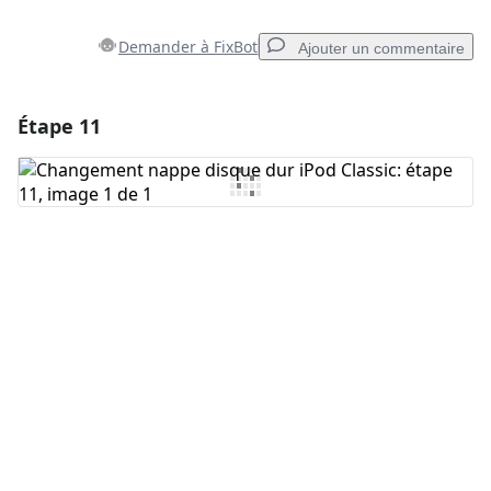
Demander à FixBot
Ajouter un commentaire
Étape 11
Ajouter un commentaire
Ajouter un commentaire
Annuler
Publier un commentaire