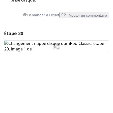
prise casque.
Demander à FixBot
Ajouter un commentaire
Étape 20
Ajouter un commentaire
Ajouter un commentaire
Annuler
Publier un commentaire