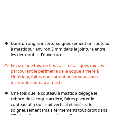
Dans un angle, insérez soigneusement un couteau
à mastic sur environ 3 mm dans la jointure entre
les deux outils d'ouverture.
Encore une fois, de fins rails métalliques minces
parcourent le périmètre de la coque arrière à
l'intérieur, faites donc attention lorsque vous
insérez le couteau à mastic.
Une fois que le couteau à mastic a dégagé le
rebord de la coque arrière, faites pivoter le
couteau afin qu'il soit vertical et insérez-le
soigneusement (mais fermement) tout droit dans