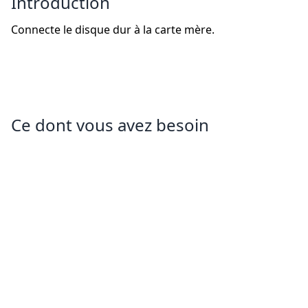
Introduction
Connecte le disque dur à la carte mère.
Ce dont vous avez besoin