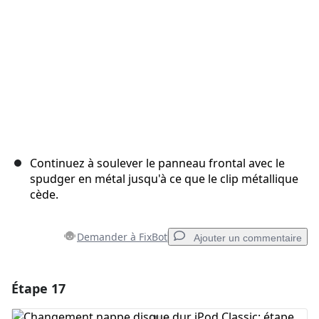
Continuez à soulever le panneau frontal avec le
spudger en métal jusqu'à ce que le clip métallique
cède.
Demander à FixBot
Ajouter un commentaire
Étape 17
Ajouter un commentaire