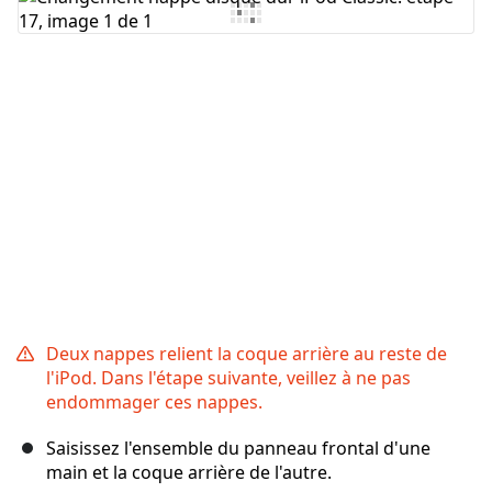
Ajouter un commentaire
Annuler
Publier un commentaire
Deux nappes relient la coque arrière au reste de
l'iPod. Dans l'étape suivante, veillez à ne pas
endommager ces nappes.
Saisissez l'ensemble du panneau frontal d'une
main et la coque arrière de l'autre.