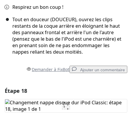
Respirez un bon coup !
Tout en douceur (DOUCEUR), ouvrez les clips
restants de la coque arrière en éloignant le haut
des panneaux frontal et arrière l'un de l'autre
(pensez que le bas de l'iPod est une charnière) et
en prenant soin de ne pas endommager les
nappes reliant les deux moitiés.
Demander à FixBot
Ajouter un commentaire
Étape 18
Ajouter un commentaire
Ajouter un commentaire
Annuler
Publier un commentaire