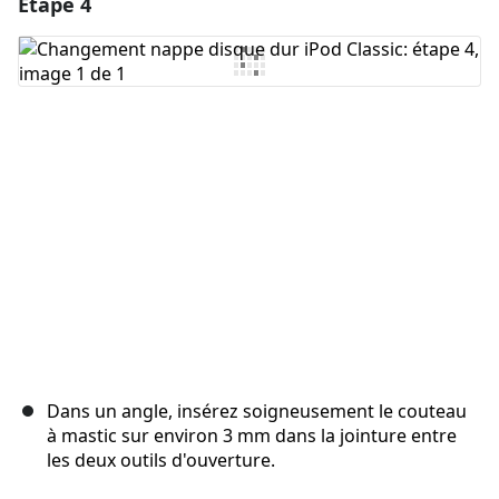
Étape 4
Ajouter un commentaire
Ajouter un commentaire
Annuler
Publier un commentaire
Dans un angle, insérez soigneusement le couteau
à mastic sur environ 3 mm dans la jointure entre
les deux outils d'ouverture.