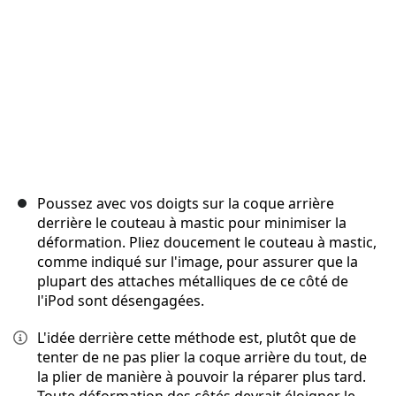
Poussez avec vos doigts sur la coque arrière
derrière le couteau à mastic pour minimiser la
déformation. Pliez doucement le couteau à mastic,
comme indiqué sur l'image, pour assurer que la
plupart des attaches métalliques de ce côté de
l'iPod sont désengagées.
L'idée derrière cette méthode est, plutôt que de
tenter de ne pas plier la coque arrière du tout, de
la plier de manière à pouvoir la réparer plus tard.