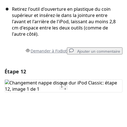
Retirez l'outil d'ouverture en plastique du coin
supérieur et insérez-le dans la jointure entre
l'avant et l'arrière de l'iPod, laissant au moins 2,8
cm d'espace entre les deux outils (comme de
l'autre côté).
Demander à FixBot
Ajouter un commentaire
Étape 12
Ajouter un commentaire
Ajouter un commentaire
Annuler
Publier un commentaire