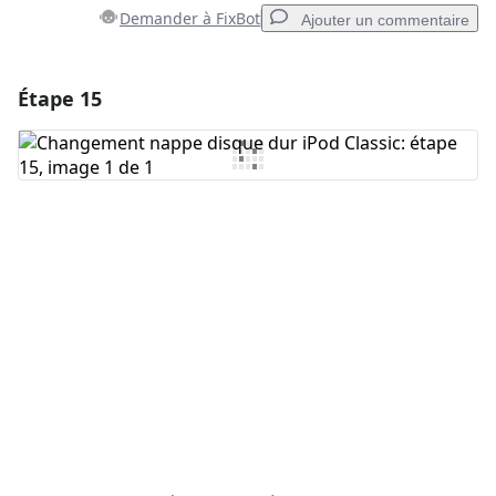
Demander à FixBot
Ajouter un commentaire
Étape 15
Ajouter un commentaire
Ajouter un commentaire
Annuler
Publier un commentaire