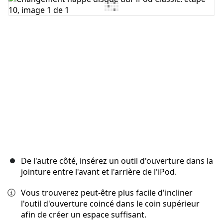
De l'autre côté, insérez un outil d'ouverture dans la
jointure entre l'avant et l'arrière de l'iPod.
Vous trouverez peut-être plus facile d'incliner
l'outil d'ouverture coincé dans le coin supérieur
afin de créer un espace suffisant.