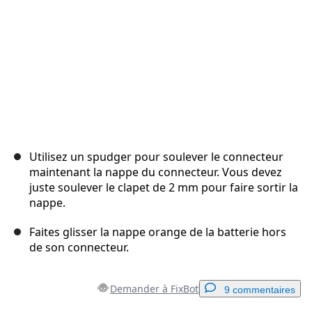
Utilisez un spudger pour soulever le connecteur
maintenant la nappe du connecteur. Vous devez
juste soulever le clapet de 2 mm pour faire sortir la
nappe.
Faites glisser la nappe orange de la batterie hors
de son connecteur.
Demander à FixBot
9 commentaires