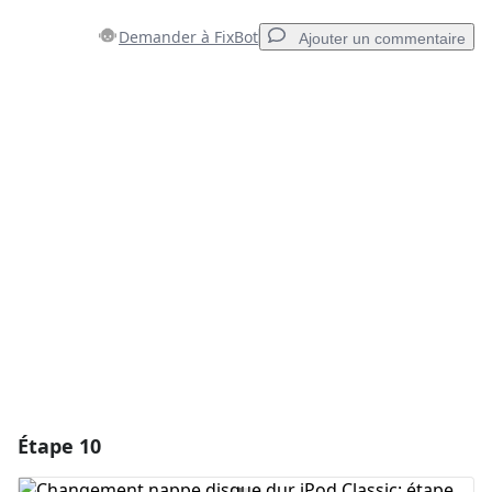
Demander à FixBot
Ajouter un commentaire
Ajouter un commentaire
Ajouter un commentaire
Annuler
Publier un commentaire
Étape 10