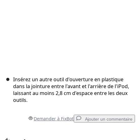
Annuler
Publier un commentaire
Insérez un autre outil d'ouverture en plastique
dans la jointure entre l'avant et l'arrière de l'iPod,
laissant au moins 2,8 cm d'espace entre les deux
outils.
Demander à FixBot
Ajouter un commentaire