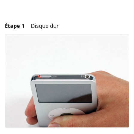
Étape 1
Disque dur