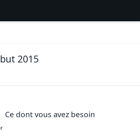
but 2015
Ce dont vous avez besoin
ur