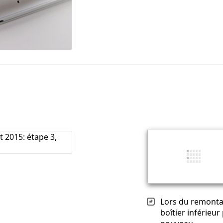
Lors du remonta
boîtier inférieu