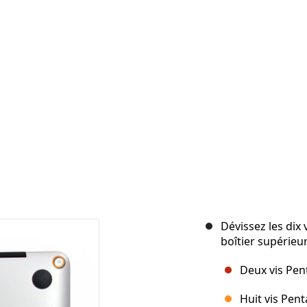
Dévissez les dix 
boîtier supérieur
Deux vis Pen
Huit vis Pen