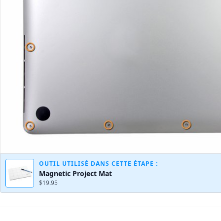
OUTIL UTILISÉ DANS CETTE ÉTAPE :
Magnetic Project Mat
$19.95