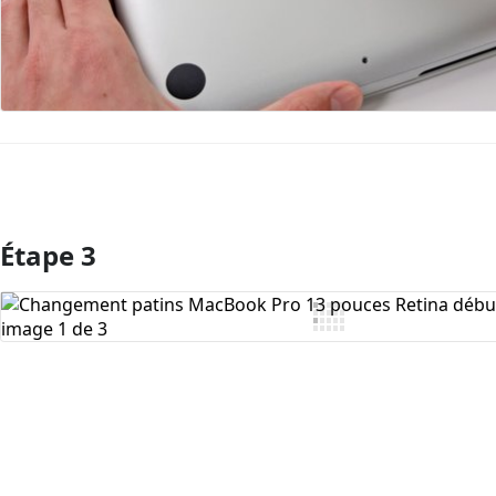
Étape 3
Ajouter un commentaire