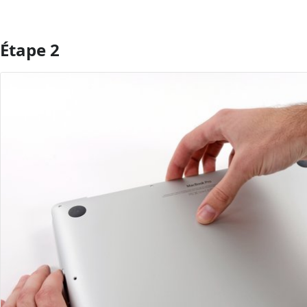
Étape 2
Ajouter un commentaire