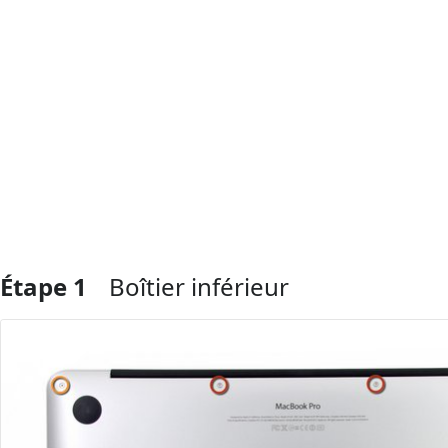
Étape 1
Boîtier inférieur