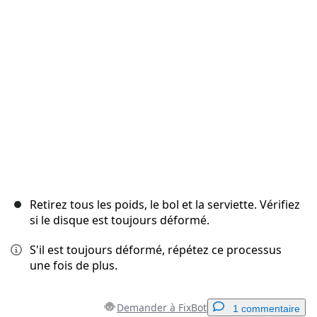
Annuler
Publier un commentaire
Retirez tous les poids, le bol et la serviette. Vérifiez
si le disque est toujours déformé.
S'il est toujours déformé, répétez ce processus
une fois de plus.
Demander à FixBot
1 commentaire