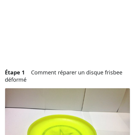
Étape 1
Comment réparer un disque frisbee
déformé