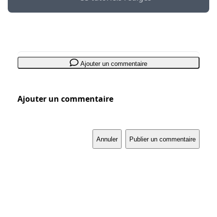
Ajouter un commentaire
Ajouter un commentaire
Annuler
Publier un commentaire