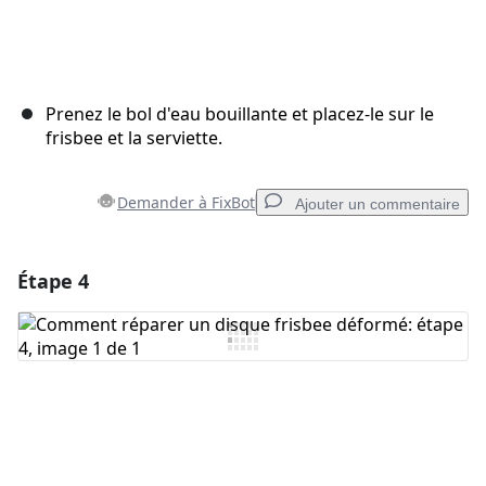
Prenez le bol d'eau bouillante et placez-le sur le
frisbee et la serviette.
Demander à FixBot
Ajouter un commentaire
Étape 4
Ajouter un commentaire
Ajouter un commentaire
Annuler
Publier un commentaire