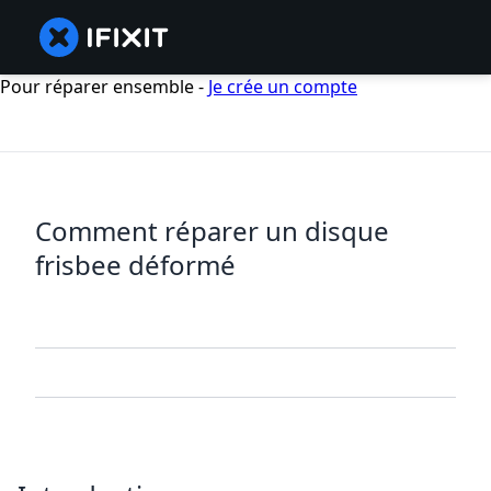
Pour réparer ensemble -
Je crée un compte
Comment réparer un disque
frisbee déformé