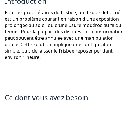
Introduction
Pour les propriétaires de frisbee, un disque déformé
est un problème courant en raison d'une exposition
prolongée au soleil ou d'une usure modérée au fil du
temps. Pour la plupart des disques, cette déformation
peut souvent être annulée avec une manipulation
douce. Cette solution implique une configuration
simple, puis de laisser le frisbee reposer pendant
environ 1 heure.
Ce dont vous avez besoin