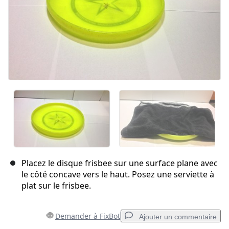
Placez le disque frisbee sur une surface plane avec
le côté concave vers le haut. Posez une serviette à
plat sur le frisbee.
Demander à FixBot
Ajouter un commentaire