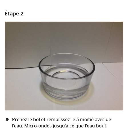
Étape 2
Ajouter un commentaire
Ajouter un commentaire
Annuler
Publier un commentaire
Prenez le bol et remplissez-le à moitié avec de
l'eau. Micro-ondes jusqu'à ce que l'eau bout.