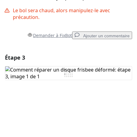
Le bol sera chaud, alors manipulez-le avec
précaution.
Demander à FixBot
Ajouter un commentaire
Étape 3
Ajouter un commentaire
Ajouter un commentaire
Annuler
Publier un commentaire