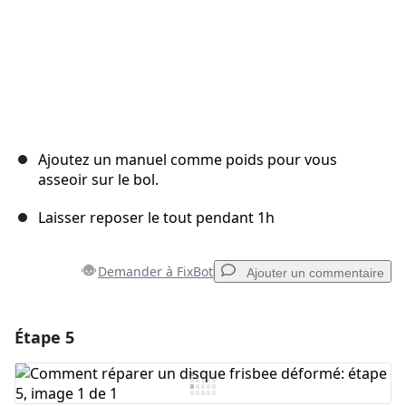
Ajoutez un manuel comme poids pour vous
asseoir sur le bol.
Laisser reposer le tout pendant 1h
Demander à FixBot
Ajouter un commentaire
Étape 5
Ajouter un commentaire
Ajouter un commentaire