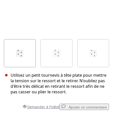
Utilisez un petit tournevis à tête plate pour mettre
la tension sur le ressort et le retirer. N'oubliez pas
d'être très délicat en retirant le ressort afin de ne
pas casser ou plier le ressort.
Demander à FixBot
Ajouter un commentaire