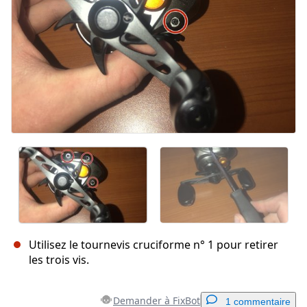
Utilisez le tournevis cruciforme n° 1 pour retirer
les trois vis.
Demander à FixBot
1 commentaire