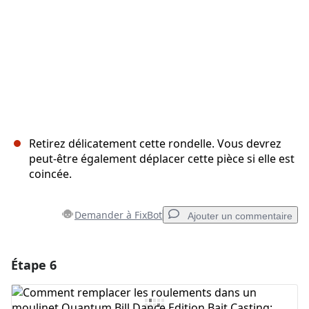
Retirez délicatement cette rondelle. Vous devrez
peut-être également déplacer cette pièce si elle est
coincée.
Demander à FixBot
Ajouter un commentaire
Étape 6
Ajouter un commentaire
Ajouter un commentaire