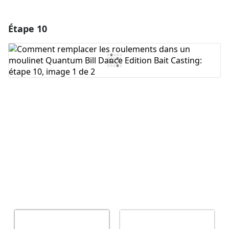
Étape 10
Ajouter un commentaire
Ajouter un commentaire
Annuler
Publier un commentaire