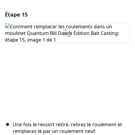
Étape 15
Ajouter un commentaire
Ajouter un commentaire
Annuler
Publier un commentaire
Une fois le ressort retiré, retirez le roulement et
remplacez-le par un roulement neuf.