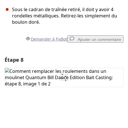
Sous le cadran de traînée retiré, il doit y avoir 4
rondelles métalliques. Retirez-les simplement du
boulon doré.
Demander à FixBot
Ajouter un commentaire
Étape 8
Ajouter un commentaire
Ajouter un commentaire
Annuler
Publier un commentaire