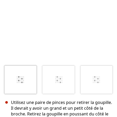
Annuler
Publier un commentaire
Utilisez une paire de pinces pour retirer la goupille.
Il devrait y avoir un grand et un petit côté de la
broche. Retirez la goupille en poussant du côté le