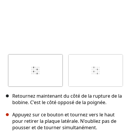
Retournez maintenant du côté de la rupture de la
bobine. C'est le côté opposé de la poignée.
Appuyez sur ce bouton et tournez vers le haut
pour retirer la plaque latérale. N'oubliez pas de
pousser et de tourner simultanément.