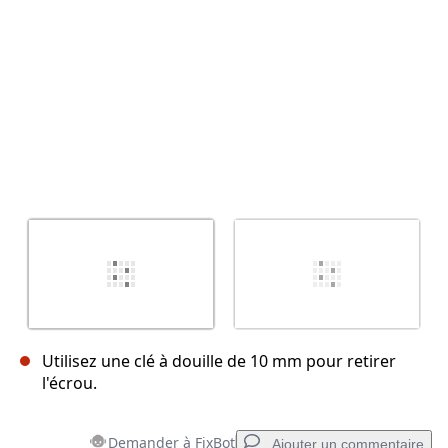
Utilisez une clé à douille de 10 mm pour retirer
l'écrou.
Demander à FixBot
Ajouter un commentaire