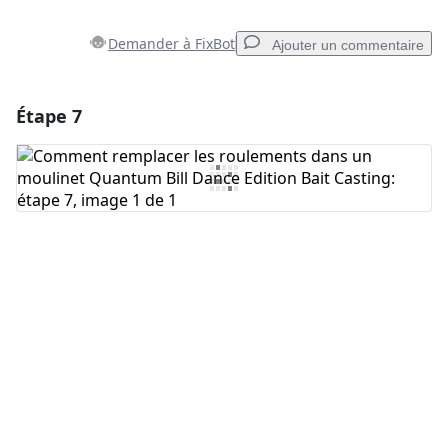
Demander à FixBot
Ajouter un commentaire
Étape 7
Ajouter un commentaire
Ajouter un commentaire
Annuler
Publier un commentaire