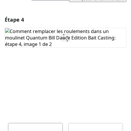
Étape 4
Ajouter un commentaire
Ajouter un commentaire
Annuler
Publier un commentaire