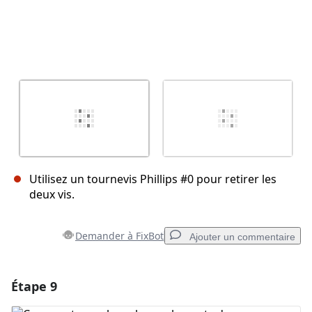
Utilisez un tournevis Phillips #0 pour retirer les
deux vis.
Demander à FixBot
Ajouter un commentaire
Étape 9
Ajouter un commentaire