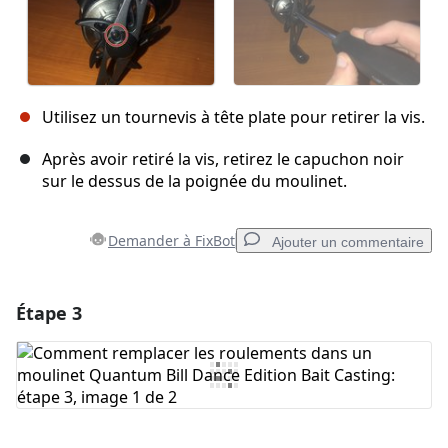
Utilisez un tournevis à tête plate pour retirer la vis.
Après avoir retiré la vis, retirez le capuchon noir
sur le dessus de la poignée du moulinet.
Demander à FixBot
Ajouter un commentaire
Étape 3
Ajouter un commentaire
Ajouter un commentaire
Annuler
Publier un commentaire