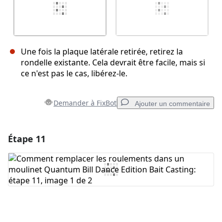
Une fois la plaque latérale retirée, retirez la
rondelle existante. Cela devrait être facile, mais si
ce n'est pas le cas, libérez-le.
Demander à FixBot
Ajouter un commentaire
Étape 11
Ajouter un commentaire
Ajouter un commentaire
Annuler
Publier un commentaire