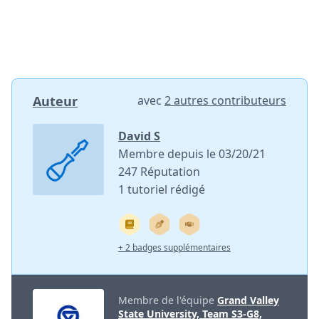
Auteur
avec
2 autres contributeurs
David S
Membre depuis le 03/20/21
247 Réputation
1 tutoriel rédigé
+ 2 badges supplémentaires
Membre de l'équipe
Grand Valley
State University, Team S3-G8,