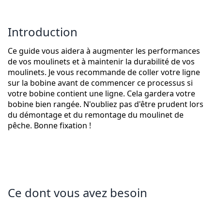
Introduction
Ce guide vous aidera à augmenter les performances
de vos moulinets et à maintenir la durabilité de vos
moulinets. Je vous recommande de coller votre ligne
sur la bobine avant de commencer ce processus si
votre bobine contient une ligne. Cela gardera votre
bobine bien rangée. N'oubliez pas d'être prudent lors
du démontage et du remontage du moulinet de
pêche. Bonne fixation !
Ce dont vous avez besoin