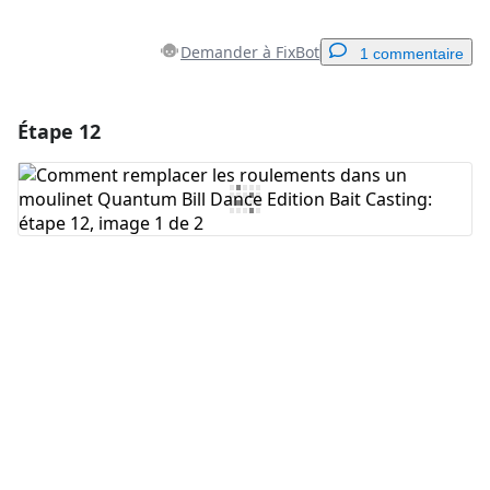
Demander à FixBot
1 commentaire
Étape 12
Ajouter un commentaire
Ajouter un commentaire
Annuler
Publier un commentaire