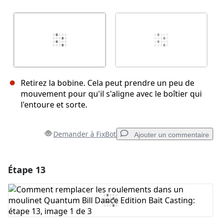
Retirez la bobine. Cela peut prendre un peu de
mouvement pour qu'il s'aligne avec le boîtier qui
l'entoure et sorte.
Demander à FixBot
Ajouter un commentaire
Étape 13
Ajouter un commentaire
Ajouter un commentaire