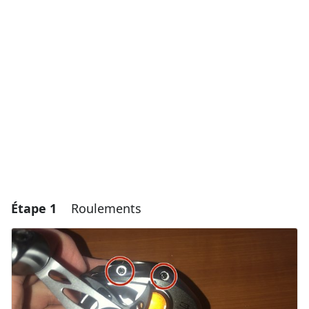
Étape 1
Roulements