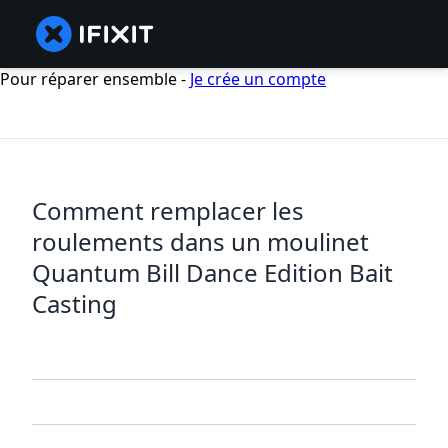
Pour réparer ensemble -
Je crée un compte
Comment remplacer les
roulements dans un moulinet
Quantum Bill Dance Edition Bait
Casting