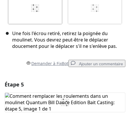
Une fois l'écrou retiré, retirez la poignée du
moulinet. Vous devrez peut-être le déplacer
doucement pour le déplacer s'il ne s'enlève pas.
Demander à FixBot
Ajouter un commentaire
Étape 5
Ajouter un commentaire
Ajouter un commentaire
Annuler
Publier un commentaire