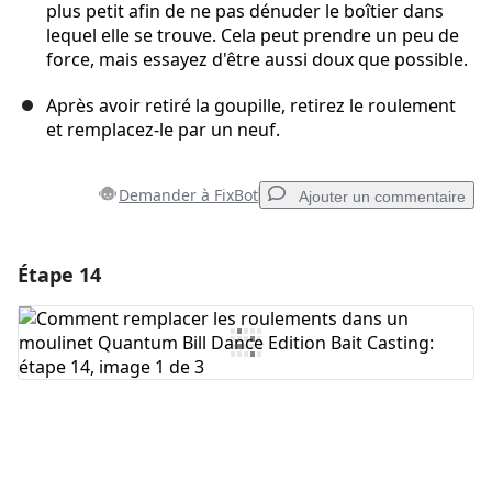
plus petit afin de ne pas dénuder le boîtier dans
lequel elle se trouve. Cela peut prendre un peu de
force, mais essayez d'être aussi doux que possible.
Après avoir retiré la goupille, retirez le roulement
et remplacez-le par un neuf.
Demander à FixBot
Ajouter un commentaire
Étape 14
Ajouter un commentaire
Ajouter un commentaire
Annuler
Publier un commentaire