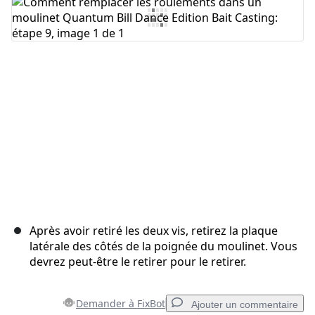
Ajouter un commentaire
Annuler
Publier un commentaire
Après avoir retiré les deux vis, retirez la plaque
latérale des côtés de la poignée du moulinet. Vous
devrez peut-être le retirer pour le retirer.
Demander à FixBot
Ajouter un commentaire