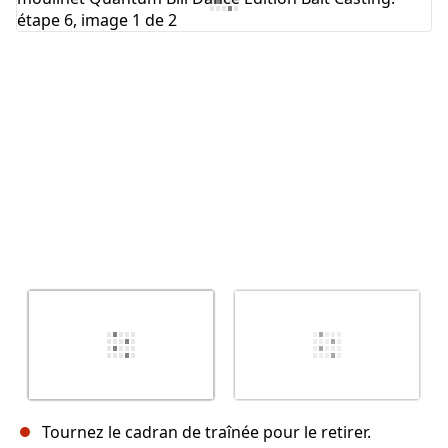
Annuler
Publier un commentaire
Tournez le cadran de traînée pour le retirer.