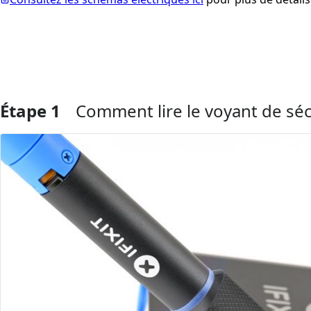
Étape 1
Comment lire le voyant de sé