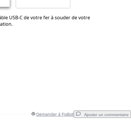
ble USB-C de votre fer à souder de votre
ation.
Demander à FixBot
Ajouter un commentaire