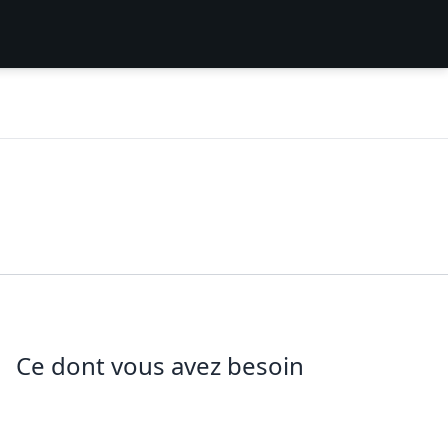
Ce dont vous avez besoin