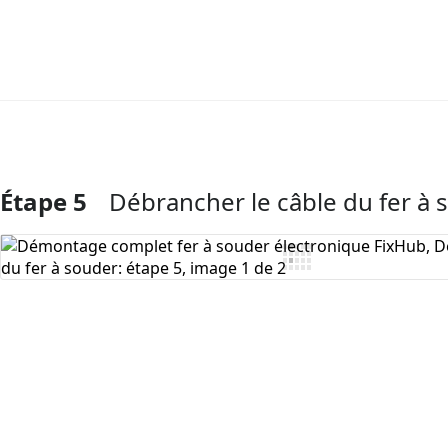
Étape 5
Débrancher le câble du fer à 
Ajouter un commentaire