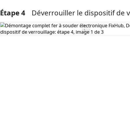
Étape 4
Déverrouiller le dispositif de 
Ajouter un commentaire