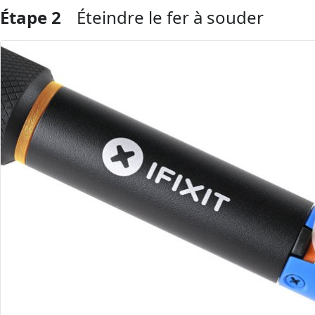
Étape 2
Éteindre le fer à souder
Ajouter un commentaire