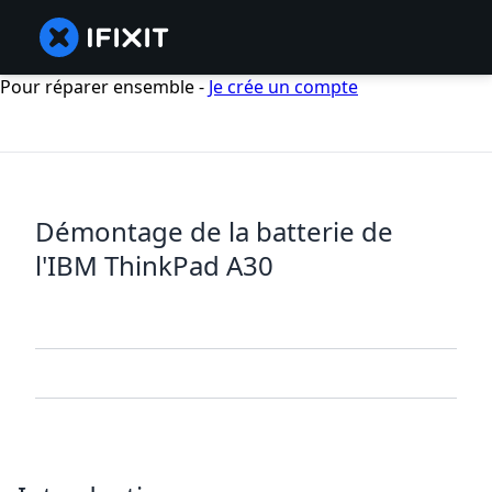
Pour réparer ensemble -
Je crée un compte
Démontage de la batterie de
l'IBM ThinkPad A30