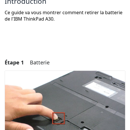
Introduction
Ce guide va vous montrer comment retirer la batterie
de l'IBM ThinkPad A30.
Étape 1
Batterie