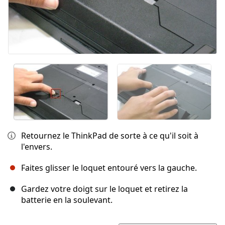
Retournez le ThinkPad de sorte à ce qu'il soit à
l'envers.
Faites glisser le loquet entouré vers la gauche.
Gardez votre doigt sur le loquet et retirez la
batterie en la soulevant.