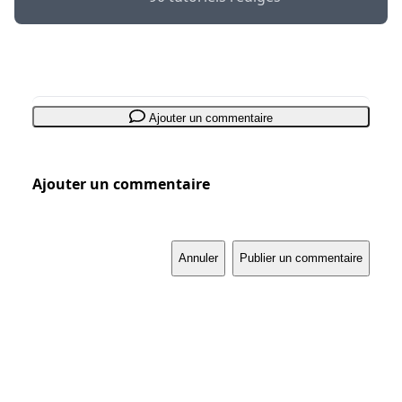
Ajouter un commentaire
Ajouter un commentaire
Annuler
Publier un commentaire