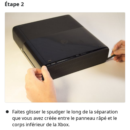
Étape 2
Faites glisser le spudger le long de la séparation
que vous avez créée entre le panneau râpé et le
corps inférieur de la Xbox.