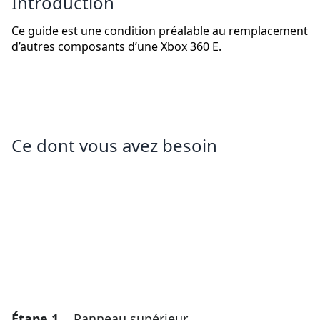
Introduction
Ce guide est une condition préalable au remplacement
d’autres composants d’une Xbox 360 E.
Ce dont vous avez besoin
Étape 1
Panneau supérieur