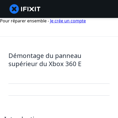
Pour réparer ensemble -
Je crée un compte
Démontage du panneau
supérieur du Xbox 360 E