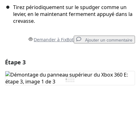
Tirez périodiquement sur le spudger comme un
levier, en le maintenant fermement appuyé dans la
crevasse.
Demander à FixBot
Ajouter un commentaire
Étape 3
Ajouter un commentaire
Ajouter un commentaire
Annuler
Publier un commentaire