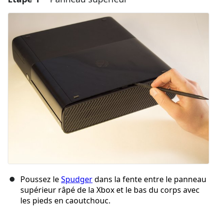
Poussez le
Spudger
dans la fente entre le panneau
supérieur râpé de la Xbox et le bas du corps avec
les pieds en caoutchouc.