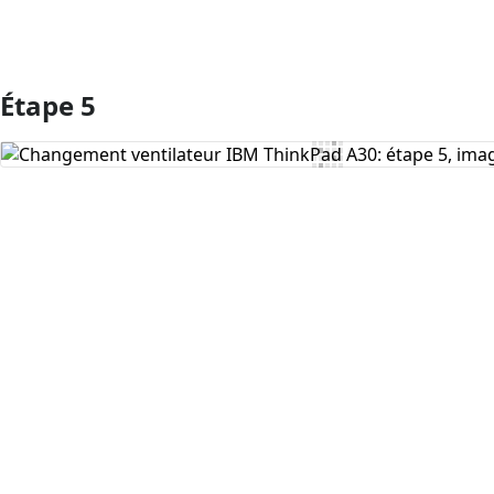
Étape 5
Ajouter un commentaire