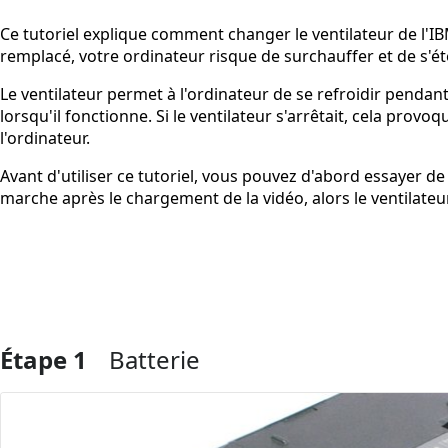
Ce tutoriel explique comment changer le ventilateur de l'IBM
remplacé, votre ordinateur risque de surchauffer et de s'ét
Le ventilateur permet à l'ordinateur de se refroidir pendant 
lorsqu'il fonctionne. Si le ventilateur s'arrêtait, cela pr
l'ordinateur.
Avant d'utiliser ce tutoriel, vous pouvez d'abord essayer de
marche après le chargement de la vidéo, alors le ventilat
Étape 1
Batterie