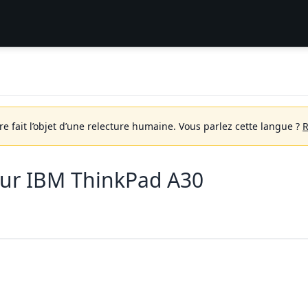
 fait l’objet d’une relecture humaine.
Vous parlez cette langue ?
R
ur IBM ThinkPad A30