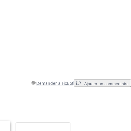
Demander à FixBot
Ajouter un commentaire
Ajouter un commentaire