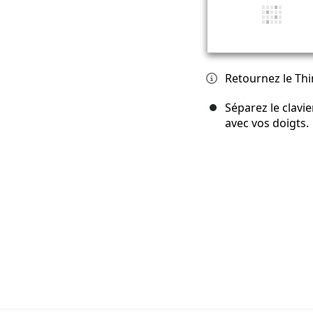
Retournez le Thi
Séparez le clavi
avec vos doigts.