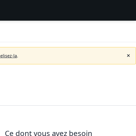
elisez-la
.
Ce dont vous avez besoin