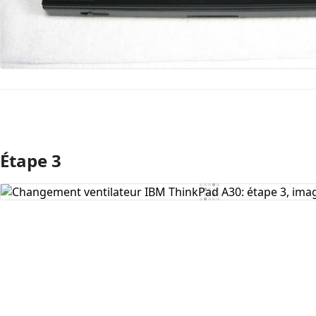
Étape 3
Ajouter un commentaire