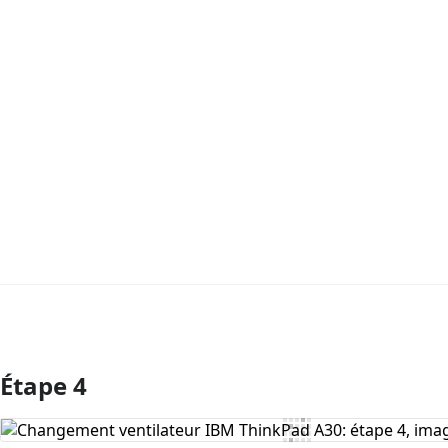
Étape 4
Ajouter un commentaire