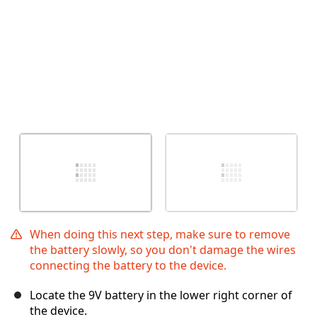
When doing this next step, make sure to remove
the battery slowly, so you don't damage the wires
connecting the battery to the device.
Locate the 9V battery in the lower right corner of
the device.