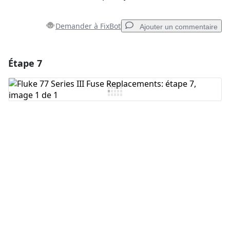
Demander à FixBot
Ajouter un commentaire
Étape 7
Ajouter un commentaire
Ajouter un commentaire
Annuler
Publier un commentaire