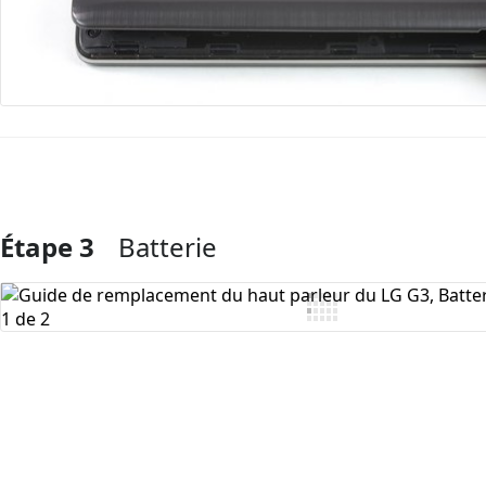
Étape 3
Batterie
Ajouter un commentaire