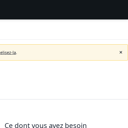
elisez-la
.
Ce dont vous avez besoin