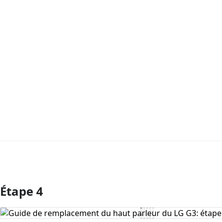
Étape 4
Ajouter un commentaire