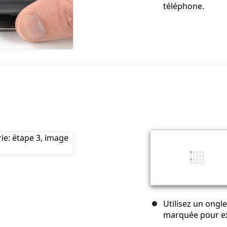
téléphone.
Utilisez un ongle
marquée pour ex