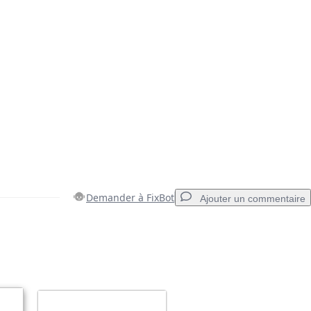
Demander à FixBot
Ajouter un commentaire
Ajouter un commentaire