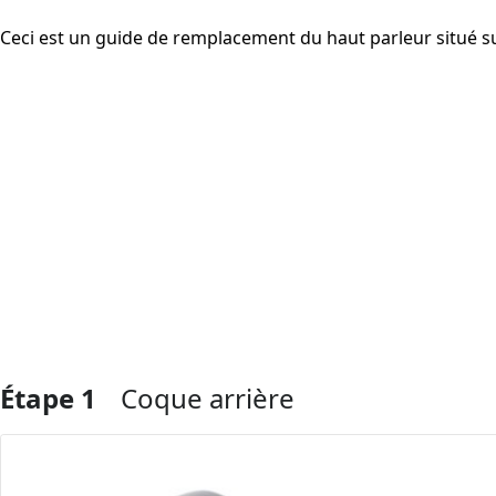
Ceci est un guide de remplacement du haut parleur situé su
Étape 1
Coque arrière