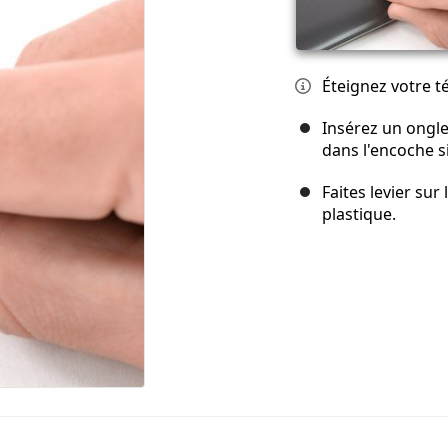
Éteignez votre 
Insérez un ongle
dans l'encoche s
Faites levier sur
plastique.