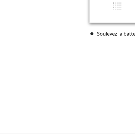
Soulevez la batte