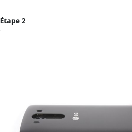
Étape 2
Ajouter un commentaire