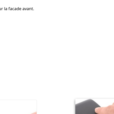
r la facade avant.