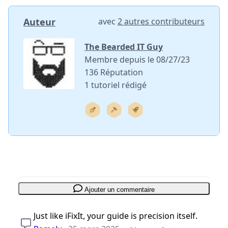
Auteur
avec
2 autres contributeurs
The Bearded IT Guy
Membre depuis le 08/27/23
136 Réputation
1 tutoriel rédigé
Ajouter un commentaire
Just like iFixIt, your guide is precision itself.