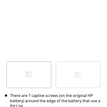
There are 7 captive screws (on the original HP
battery) around the edge of the battery that use a
PH1 bit