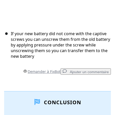
If your new battery did not come with the captive
screws you can unscrew them from the old battery
by applying pressure under the screw while
unscrewing them so you can transfer them to the
new battery
Demander à FixBot
Ajouter un commentaire
Ajouter un commentaire
CONCLUSION
Ajouter un commentaire