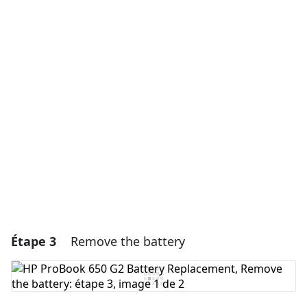
Ajouter un commentaire
Ajouter un commentaire
Annuler
Publier un commentaire
Étape 3
Remove the battery