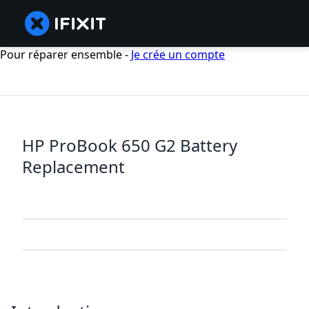
Pour réparer ensemble -
Je crée un compte
HP ProBook 650 G2 Battery
Replacement