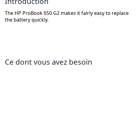
Introduction
The HP ProBook 650 G2 makes it fairly easy to replace
the battery quickly.
Ce dont vous avez besoin