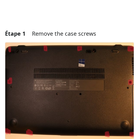
Étape 1
Remove the case screws