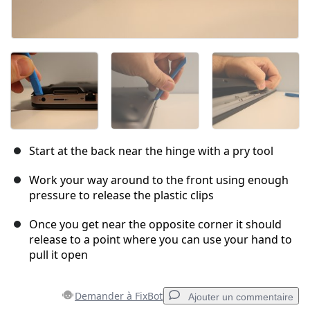
Start at the back near the hinge with a pry tool
Work your way around to the front using enough
pressure to release the plastic clips
Once you get near the opposite corner it should
release to a point where you can use your hand to
pull it open
Demander à FixBot
Ajouter un commentaire