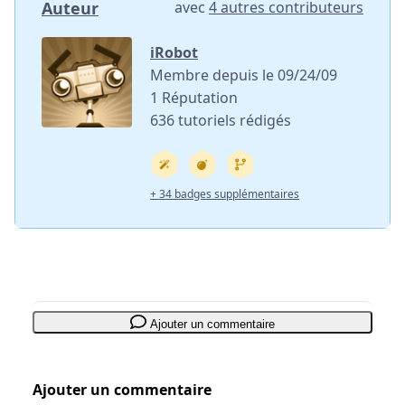
Auteur
avec
4 autres contributeurs
iRobot
Membre depuis le 09/24/09
1 Réputation
636 tutoriels rédigés
+ 34 badges supplémentaires
Ajouter un commentaire
Ajouter un commentaire