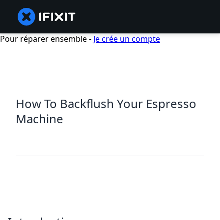
Pour réparer ensemble -
Je crée un compte
How To Backflush Your Espresso
Machine