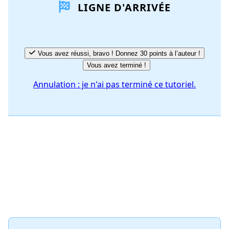
LIGNE D'ARRIVÉE
Vous avez réussi, bravo ! Donnez 30 points à l’auteur !
Vous avez terminé !
Annulation : je n'ai pas terminé ce tutoriel.