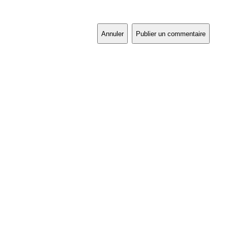
Annuler
Publier un commentaire