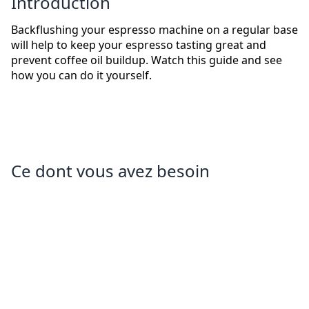
Introduction
Backflushing your espresso machine on a regular base
will help to keep your espresso tasting great and
prevent coffee oil buildup. Watch this guide and see
how you can do it yourself.
Ce dont vous avez besoin