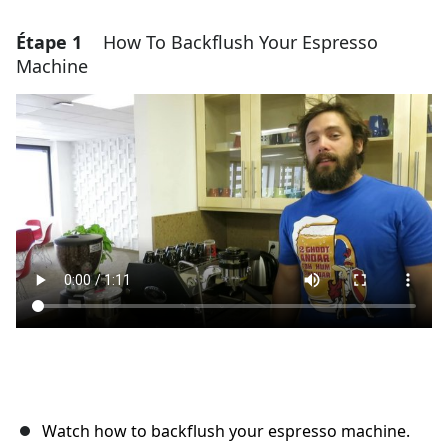
Étape 1
How To Backflush Your Espresso
Machine
Watch how to backflush your espresso machine.