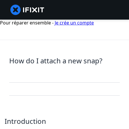
Pour réparer ensemble -
Je crée un compte
How do I attach a new snap?
Introduction