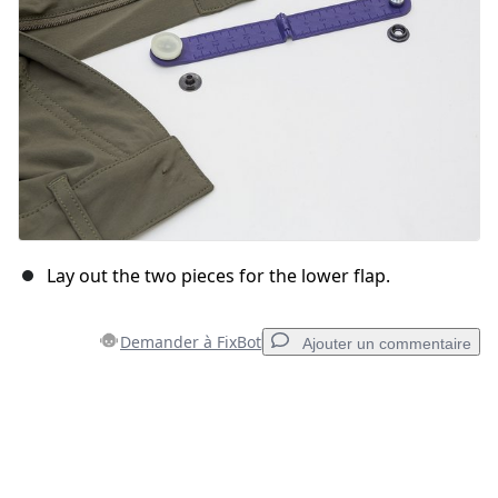
Annuler
Publier un commentaire
Lay out the two pieces for the lower flap.
Demander à FixBot
Ajouter un commentaire
Ajouter un commentaire
Ajouter un commentaire