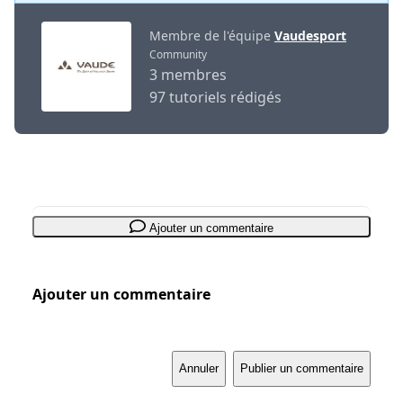
Membre de l'équipe
Vaudesport
Community
3 membres
97 tutoriels rédigés
Ajouter un commentaire
Ajouter un commentaire
Annuler
Publier un commentaire