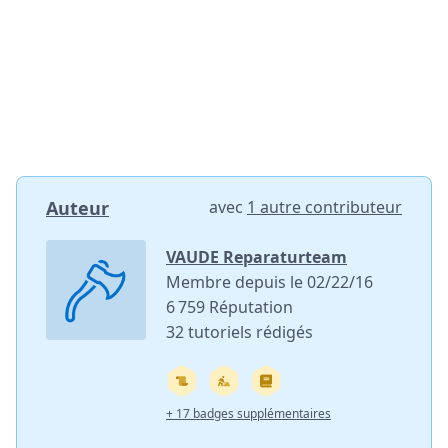
Auteur
avec
1 autre contributeur
VAUDE Reparaturteam
Membre depuis le 02/22/16
6 759 Réputation
32 tutoriels rédigés
+ 17 badges supplémentaires