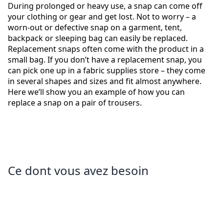
During prolonged or heavy use, a snap can come off
your clothing or gear and get lost. Not to worry – a
worn-out or defective snap on a garment, tent,
backpack or sleeping bag can easily be replaced.
Replacement snaps often come with the product in a
small bag. If you don’t have a replacement snap, you
can pick one up in a fabric supplies store – they come
in several shapes and sizes and fit almost anywhere.
Here we’ll show you an example of how you can
replace a snap on a pair of trousers.
Ce dont vous avez besoin