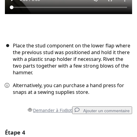
Place the stud component on the lower flap where
the previous stud was positioned and hold it there
with a plastic snap holder if necessary. Rivet the
two parts together with a few strong blows of the
hammer.
Alternatively, you can purchase a hand press for
snaps at a sewing supplies store.
Demander à FixBot
Ajouter un commentaire
Étape 4
Ajouter un commentaire