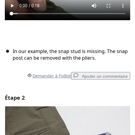
In our example, the snap stud is missing. The snap
post can be removed with the pliers.
Demander à FixBot
Ajouter un commentaire
Étape 2
Ajouter un commentaire
Ajouter un commentaire