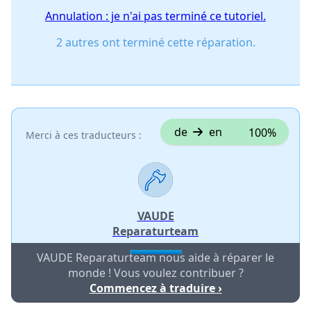
Annulation : je n'ai pas terminé ce tutoriel.
2 autres ont terminé cette réparation.
de
en
100%
Merci à ces traducteurs :
VAUDE
Reparaturteam
VAUDE Reparaturteam nous aide à réparer le
monde ! Vous voulez contribuer ?
Commencez à traduire ›