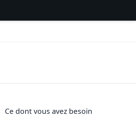
Ce dont vous avez besoin