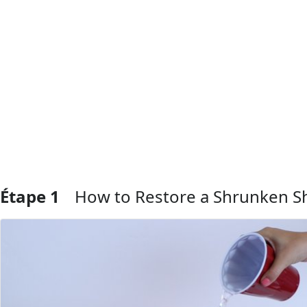
Étape 1
How to Restore a Shrunken Sh