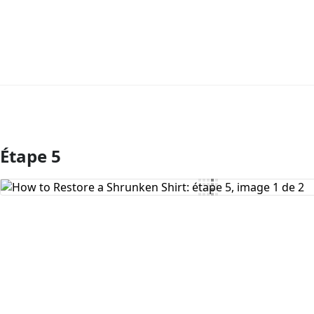
Étape 5
Ajouter un commentaire