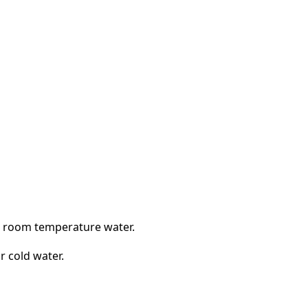
th room temperature water.
r cold water.