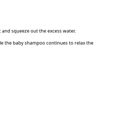
 and squeeze out the excess water.
le the baby shampoo continues to relax the