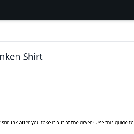
nken Shirt
 shrunk after you take it out of the dryer? Use this guide to