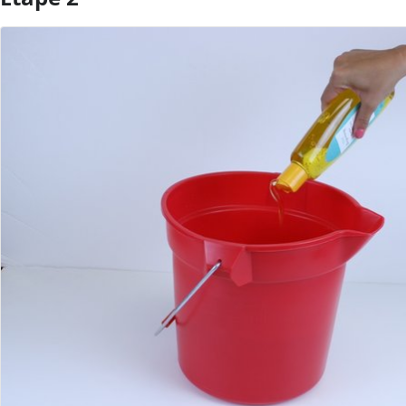
Ajouter un commentaire