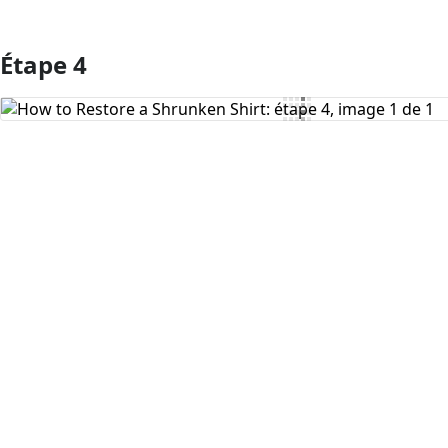
Étape 4