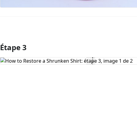
Étape 3
Ajouter un commentaire