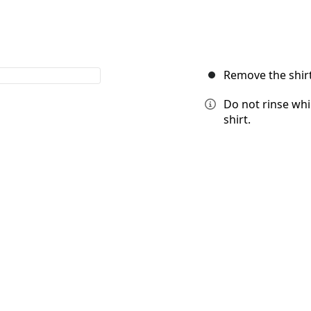
Remove the shirt
Do not rinse whi
shirt.