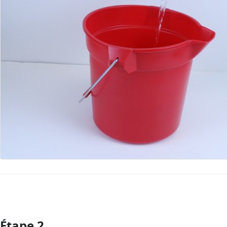
Étape 2