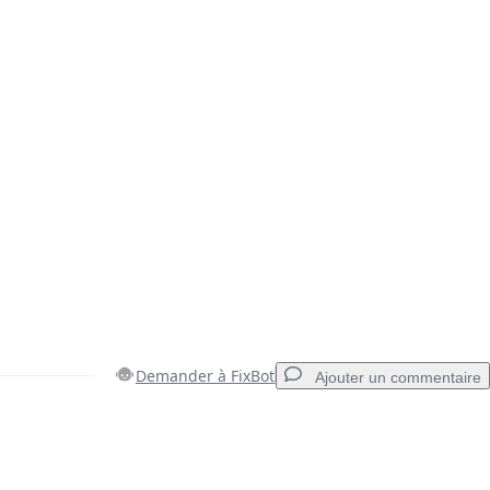
Demander à FixBot
Ajouter un commentaire
Ajouter un commentaire