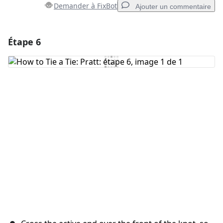
Demander à FixBot
Ajouter un commentaire
Étape 6
Ajouter un commentaire
Ajouter un commentaire
Annuler
Publier un commentaire