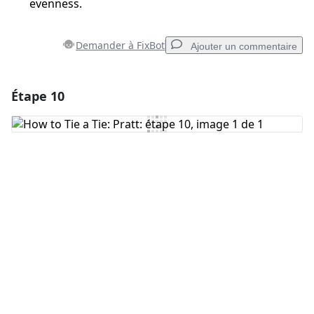
evenness.
Demander à FixBot
Ajouter un commentaire
Étape 10
Ajouter un commentaire
Ajouter un commentaire
Annuler
Publier un commentaire