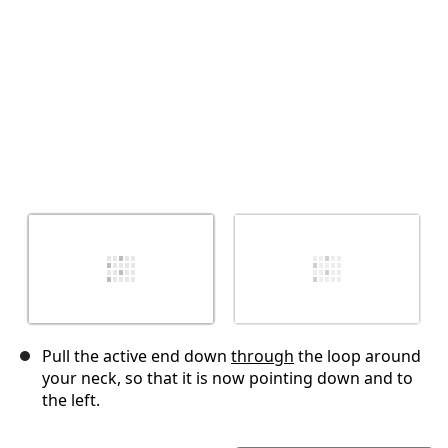
Pull the active end down
through
the loop around
your neck, so that it is now pointing down and to
the left.