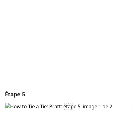
Ajouter un commentaire
Ajouter un commentaire
Annuler
Publier un commentaire
Étape 5