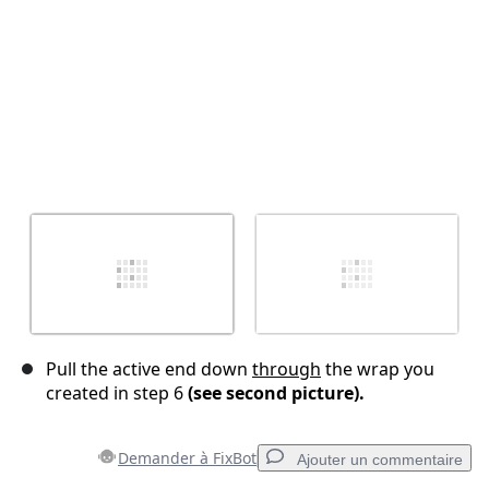
Pull the active end down
through
the wrap you
created in step 6
(see second picture).
Demander à FixBot
Ajouter un commentaire