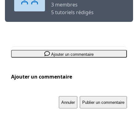
3 membres
5 tutoriels rédigés
Ajouter un commentaire
Ajouter un commentaire
Annuler
Publier un commentaire