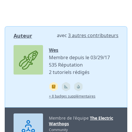
Auteur
avec
3 autres contributeurs
Wes
Membre depuis le 03/29/17
535 Réputation
2 tutoriels rédigés
+ 8 badges supplémentaires
Membre de l'équipe
The Electric
Warthogs
Community