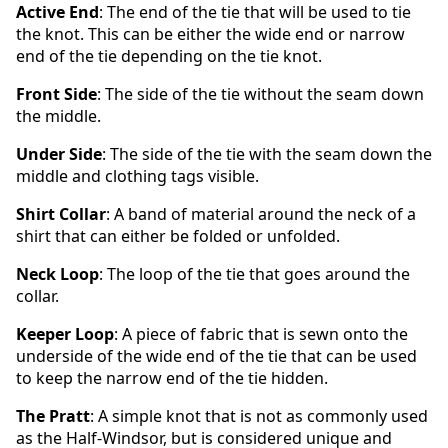
Active End
: The end of the tie that will be used to tie
the knot. This can be either the wide end or narrow
end of the tie depending on the tie knot.
Front Side
: The side of the tie without the seam down
the middle.
Under Side
: The side of the tie with the seam down the
middle and clothing tags visible.
Shirt Collar
: A band of material around the neck of a
shirt that can either be folded or unfolded.
Neck Loop
: The loop of the tie that goes around the
collar.
Keeper Loop
: A piece of fabric that is sewn onto the
underside of the wide end of the tie that can be used
to keep the narrow end of the tie hidden.
The Pratt
: A simple knot that is not as commonly used
as the Half-Windsor, but is considered unique and