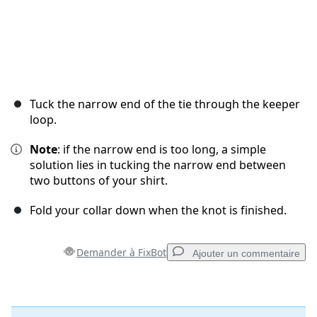
Tuck the narrow end of the tie through the keeper
loop.
Note
: if the narrow end is too long, a simple
solution lies in tucking the narrow end between
two buttons of your shirt.
Fold your collar down when the knot is finished.
Demander à FixBot
Ajouter un commentaire
Ajouter un commentaire