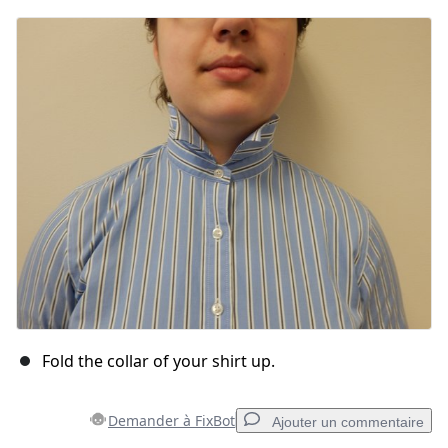
Fold the collar of your shirt up.
Demander à FixBot
Ajouter un commentaire