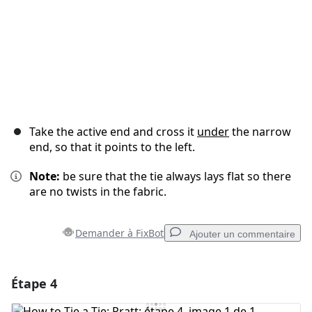
Take the active end and cross it
under
the narrow
end, so that it points to the left.
Note:
be sure that the tie always lays flat so there
are no twists in the fabric.
Demander à FixBot
Ajouter un commentaire
Étape 4
Ajouter un commentaire