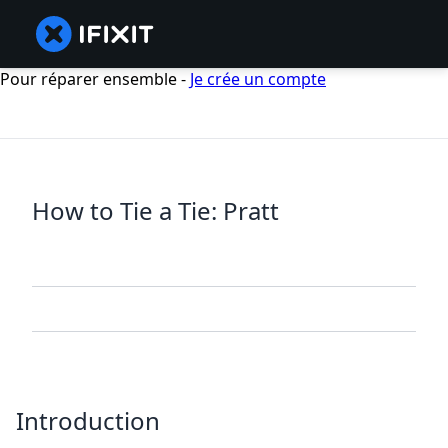
Pour réparer ensemble -
Je crée un compte
How to Tie a Tie: Pratt
Introduction