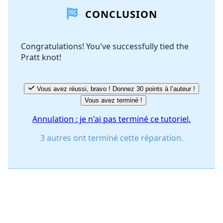
CONCLUSION
Ajouter un commentaire
Congratulations! You've successfully tied the
Pratt knot!
Annuler
Publier un commentaire
Vous avez réussi, bravo ! Donnez 30 points à l’auteur !
Vous avez terminé !
Annulation : je n'ai pas terminé ce tutoriel.
3 autres ont terminé cette réparation.