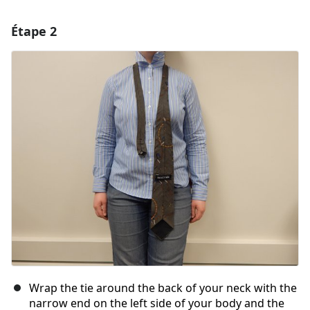
Étape 2
Ajouter un commentaire
Ajouter un commentaire
Annuler
Publier un commentaire
Wrap the tie around the back of your neck with the
narrow end on the left side of your body and the