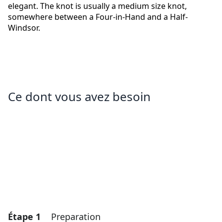
elegant. The knot is usually a medium size knot,
somewhere between a Four-in-Hand and a Half-
Windsor.
Ce dont vous avez besoin
Étape 1
Preparation