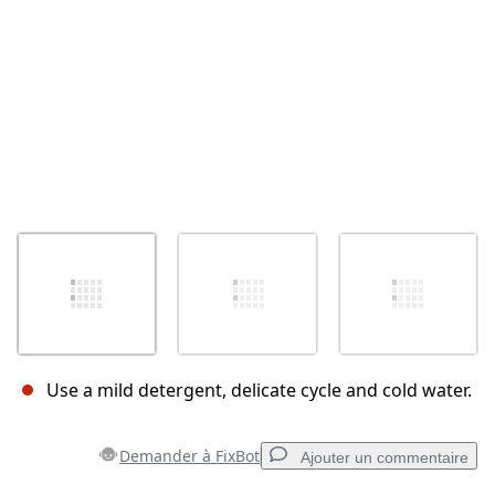
Use a mild detergent, delicate cycle and cold water.
Demander à FixBot
Ajouter un commentaire