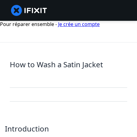
Pour réparer ensemble -
Je crée un compte
How to Wash a Satin Jacket
Introduction