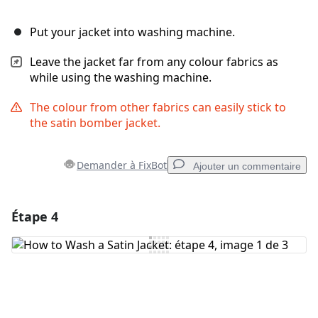
Put your jacket into washing machine.
Leave the jacket far from any colour fabrics as
while using the washing machine.
The colour from other fabrics can easily stick to
the satin bomber jacket.
Demander à FixBot
Ajouter un commentaire
Étape 4
Ajouter un commentaire
Ajouter un commentaire
Annuler
Publier un commentaire