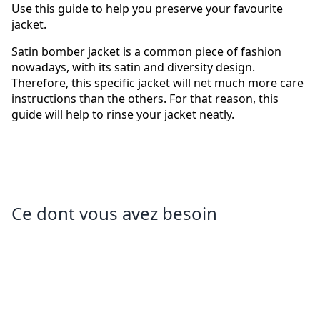
Use this guide to help you preserve your favourite
jacket.
Satin bomber jacket is a common piece of fashion
nowadays, with its satin and diversity design.
Therefore, this specific jacket will net much more care
instructions than the others. For that reason, this
guide will help to rinse your jacket neatly.
Ce dont vous avez besoin