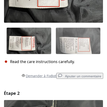
Read the care instructions carefully.
Demander à FixBot
Ajouter un commentaire
Étape 2
Ajouter un commentaire
Ajouter un commentaire