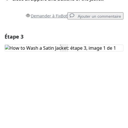
Demander à FixBot
Ajouter un commentaire
Étape 3
Ajouter un commentaire
Ajouter un commentaire
Annuler
Publier un commentaire