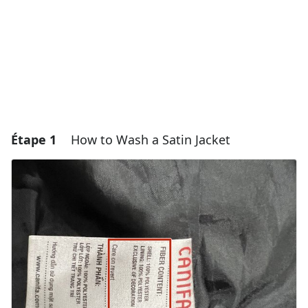
Étape 1
How to Wash a Satin Jacket