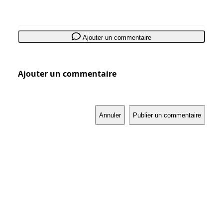
Ajouter un commentaire
Ajouter un commentaire
Annuler
Publier un commentaire