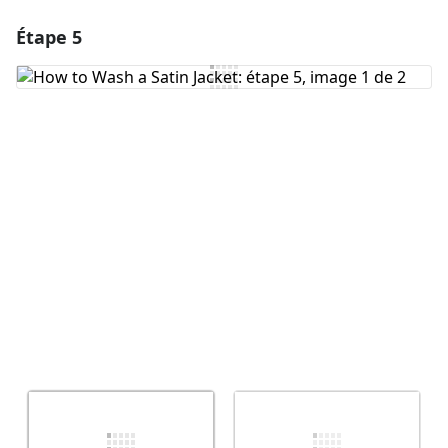
Étape 5
Ajouter un commentaire
Ajouter un commentaire
Annuler
Publier un commentaire