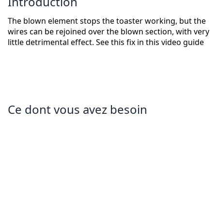
Introduction
The blown element stops the toaster working, but the
wires can be rejoined over the blown section, with very
little detrimental effect. See this fix in this video guide
Ce dont vous avez besoin