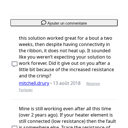
Ajouter un commentaire
this solution worked great for a bout a two
weeks, then despite having connectivity in
the ribbon, it does not heat up. It sounded
like you weren’t expecting your solution to
work forever. Did it give out on you after a
little bit because of the increased resistance
and the crimp?
mitchell.drury
-
13 août 2018
Réponse
Partager
Mine is still working even after all this time
(over 2 years ago). If your heater element is
still connected (low resistance) then the fault
is somewhere else. Trace the resistance of