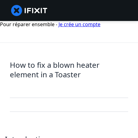
Pour réparer ensemble -
Je crée un compte
How to fix a blown heater
element in a Toaster