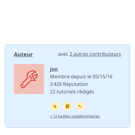
Auteur
avec
2 autres contributeurs
jon
Membre depuis le 05/15/16
3 426 Réputation
22 tutoriels rédigés
+ 12 badges supplémentaires