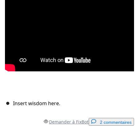
Insert wisdom here.
Demander à FixBot
2 commentaires