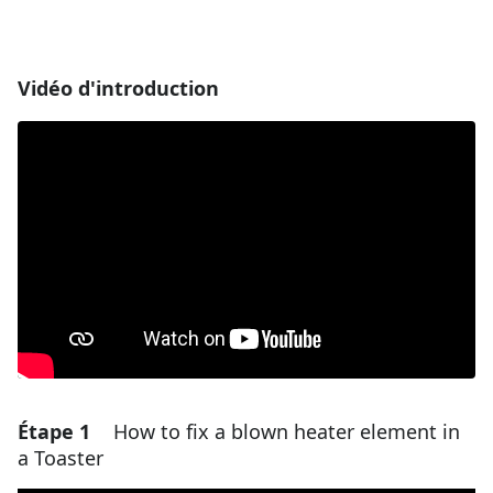
Vidéo d'introduction
Étape 1
How to fix a blown heater element in
a Toaster