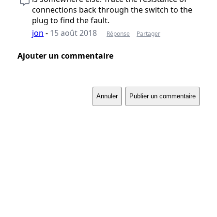
connections back through the switch to the
plug to find the fault.
jon
-
15 août 2018
Réponse
Partager
Ajouter un commentaire
Annuler
Publier un commentaire