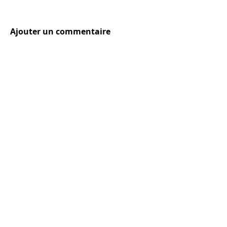
Ajouter un commentaire