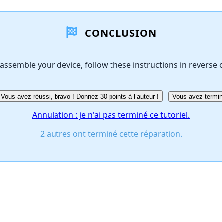
CONCLUSION
assemble your device, follow these instructions in reverse 
Vous avez réussi, bravo ! Donnez 30 points à l’auteur !
Vous avez termin
Annulation : je n'ai pas terminé ce tutoriel.
2 autres ont terminé cette réparation.