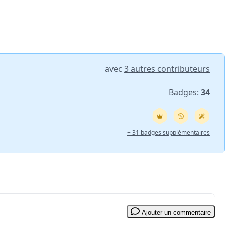
avec
3 autres contributeurs
Badges:
34
+ 31 badges supplémentaires
Ajouter un commentaire