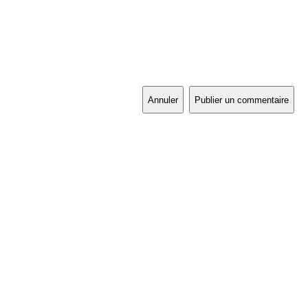
Annuler
Publier un commentaire