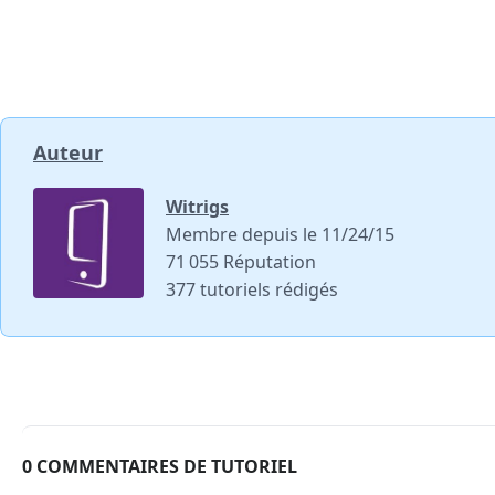
Auteur
Witrigs
Membre depuis le 11/24/15
71 055 Réputation
377 tutoriels rédigés
0 COMMENTAIRES DE TUTORIEL