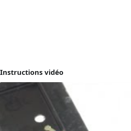
Instructions vidéo