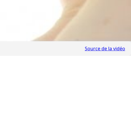
Source de la vidéo