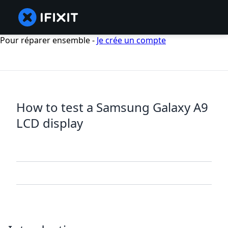
Pour réparer ensemble -
Je crée un compte
How to test a Samsung Galaxy A9
LCD display