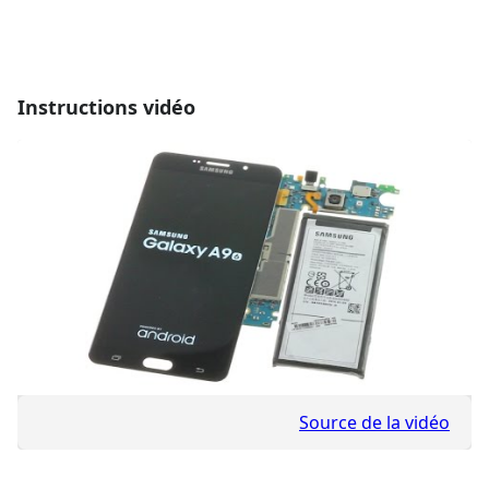
Instructions vidéo
Source de la vidéo