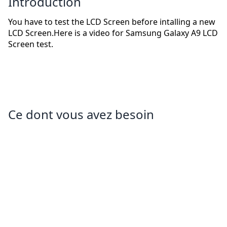
Introduction
You have to test the LCD Screen before intalling a new
LCD Screen.Here is a video for Samsung Galaxy A9 LCD
Screen test.
Ce dont vous avez besoin