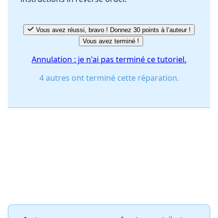
Vous avez réussi, bravo ! Donnez 30 points à l’auteur !
Vous avez terminé !
Annulation : je n'ai pas terminé ce tutoriel.
4 autres ont terminé cette réparation.