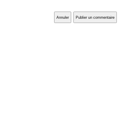
Annuler
Publier un commentaire