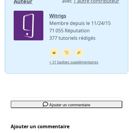
Auteur
avec
1 autre contributeur
Witrigs
Membre depuis le 11/24/15
71 055 Réputation
377 tutoriels rédigés
+ 31 badges supplémentaires
Ajouter un commentaire
Ajouter un commentaire