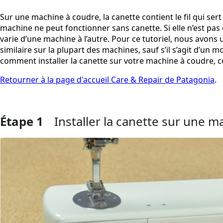
Sur une machine à coudre, la canette contient le fil qui ser
machine ne peut fonctionner sans canette. Si elle n’est pas 
varie d’une machine à l’autre. Pour ce tutoriel, nous avons 
similaire sur la plupart des machines, sauf s’il s’agit d’un
comment installer la canette sur votre machine à coudre, c
Retourner à la page d'accueil Care & Repair de Patagonia
.
Étape 1
Installer la canette sur une 