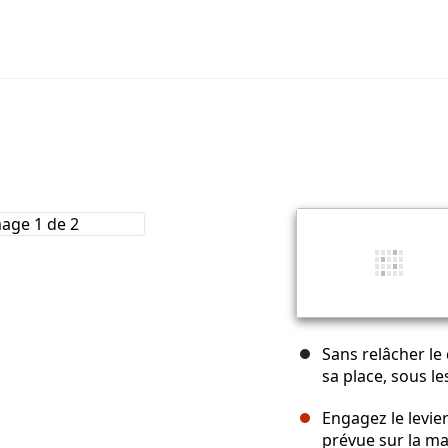
Sans relâcher le 
sa place, sous le
Engagez le levie
prévue sur la ma