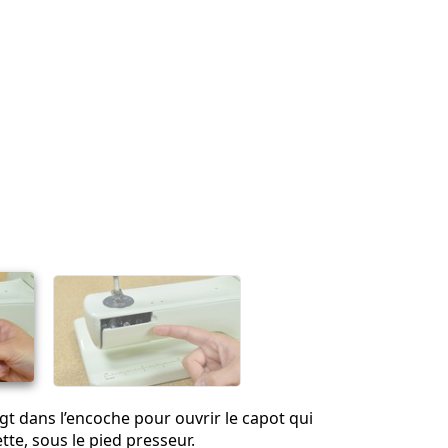
igt dans l’encoche pour ouvrir le capot qui
tte, sous le pied presseur.