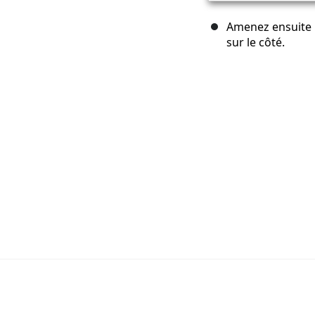
Amenez ensuite le
sur le côté.