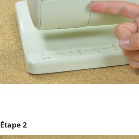
Étape 2
Ajouter un commentaire