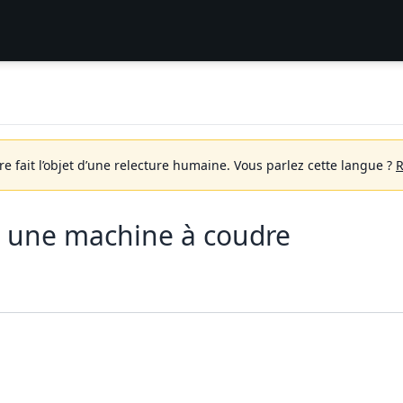
 fait l’objet d’une relecture humaine.
Vous parlez cette langue ?
R
ur une machine à coudre