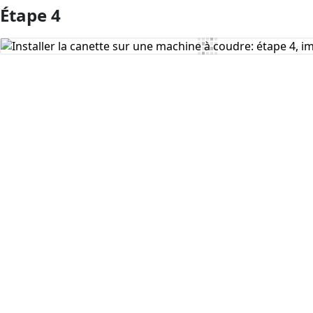
Étape 4
Ajouter un commentaire