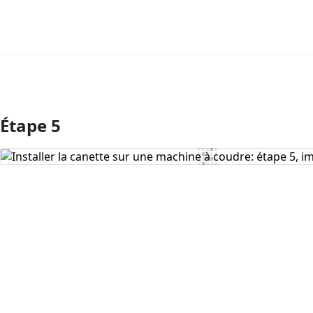
Étape 5
Ajouter un commentaire