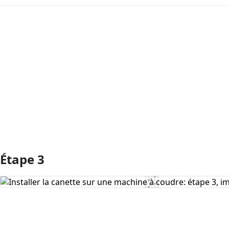
Ajouter un commentaire
Étape 3