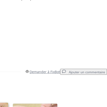
Demander à FixBot
Ajouter un commentaire
Ajouter un commentaire