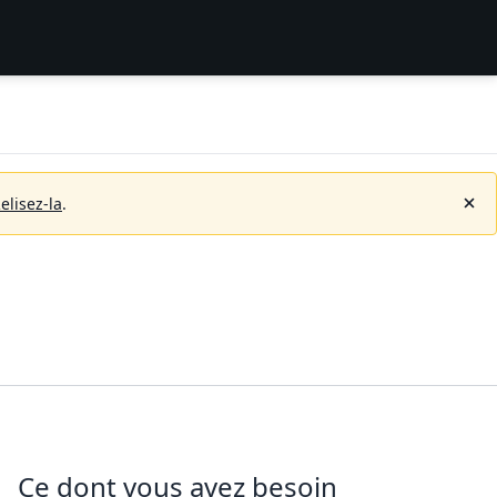
elisez-la
.
Ce dont vous avez besoin