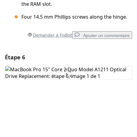
the RAM slot.
Four 14.5 mm Phillips screws along the hinge.
Demander à FixBot
Ajouter un commentaire
Étape 6
Ajouter un commentaire
Ajouter un commentaire
Annuler
Publier un commentaire