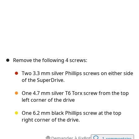
Remove the following 4 screws:
Two 3.3 mm silver Phillips screws on either side
of the SuperDrive.
One 4.7 mm silver T6 Torx screw from the top
left corner of the drive
One 6.2 mm black Phillips screw at the top
right corner of the drive.
Demander à FixBot
1 commentaire