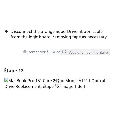
Disconnect the orange SuperDrive ribbon cable
from the logic board, removing tape as necessary.
Demander à FixBot
Ajouter un commentaire
Étape 12
Ajouter un commentaire
Ajouter un commentaire
Annuler
Publier un commentaire