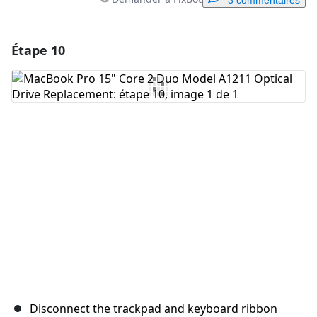
3 commentaires
Étape 10
Ajouter un commentaire
Ajouter un commentaire
Annuler
Publier un commentaire
Disconnect the trackpad and keyboard ribbon