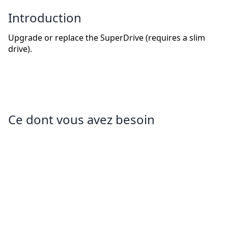
Introduction
Upgrade or replace the SuperDrive (requires a slim
drive).
Ce dont vous avez besoin