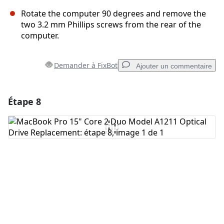
Rotate the computer 90 degrees and remove the
two 3.2 mm Phillips screws from the rear of the
computer.
Demander à FixBot
Ajouter un commentaire
Étape 8
Ajouter un commentaire
Ajouter un commentaire
Annuler
Publier un commentaire