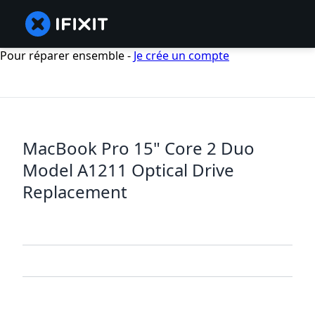
Pour réparer ensemble -
Je crée un compte
MacBook Pro 15" Core 2 Duo
Model A1211 Optical Drive
Replacement