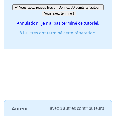
Vous avez réussi, bravo ! Donnez 30 points à l’auteur !
Vous avez terminé !
Annulation : je n'ai pas terminé ce tutoriel.
81 autres ont terminé cette réparation.
Auteur
avec
9 autres contributeurs