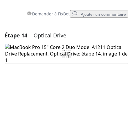
Demander à FixBot
Ajouter un commentaire
Étape 14
Optical Drive
Ajouter un commentaire
Ajouter un commentaire
Annuler
Publier un commentaire