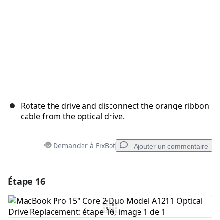
Rotate the drive and disconnect the orange ribbon
cable from the optical drive.
Demander à FixBot
Ajouter un commentaire
Étape 16
Ajouter un commentaire
Ajouter un commentaire