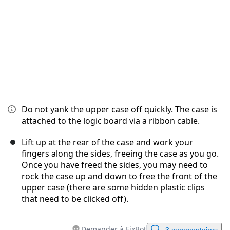
Do not yank the upper case off quickly. The case is
attached to the logic board via a ribbon cable.
Lift up at the rear of the case and work your
fingers along the sides, freeing the case as you go.
Once you have freed the sides, you may need to
rock the case up and down to free the front of the
upper case (there are some hidden plastic clips
that need to be clicked off).
Demander à FixBot