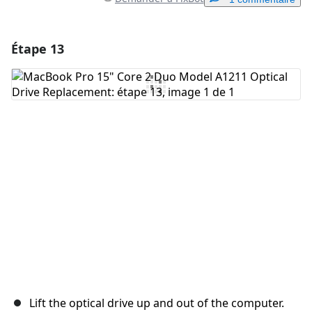
Étape 13
Ajouter un commentaire
Ajouter un commentaire
Annuler
Publier un commentaire
Lift the optical drive up and out of the computer.