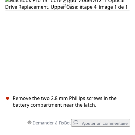
Ajouter un commentaire
Annuler
Publier un commentaire
Remove the two 2.8 mm Phillips screws in the
battery compartment near the latch.
Demander à FixBot
Ajouter un commentaire