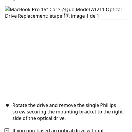
Ajouter un commentaire
Annuler
Publier un commentaire
Rotate the drive and remove the single Phillips
screw securing the mounting bracket to the right
side of the optical drive.
If you purchased an optical drive without