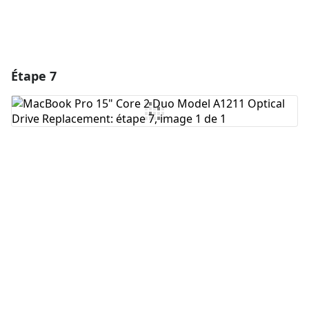
Étape 7