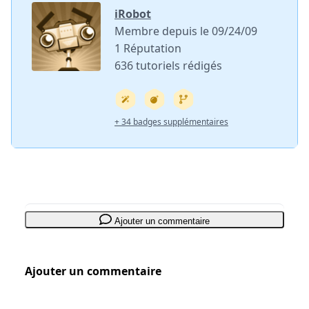
iRobot
Membre depuis le 09/24/09
1 Réputation
636 tutoriels rédigés
+ 34 badges supplémentaires
Ajouter un commentaire
Ajouter un commentaire