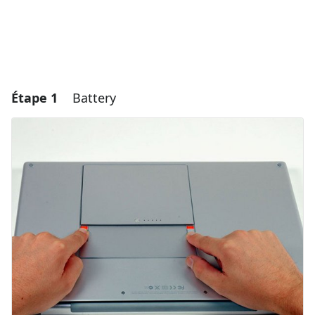
Étape 1
Battery