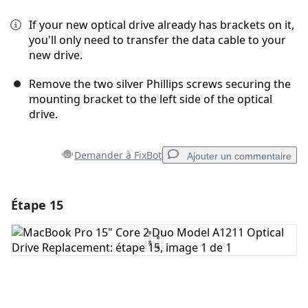
If your new optical drive already has brackets on it,
you'll only need to transfer the data cable to your
new drive.
Remove the two silver Phillips screws securing the
mounting bracket to the left side of the optical
drive.
Demander à FixBot
Ajouter un commentaire
Étape 15
Ajouter un commentaire
Ajouter un commentaire
Annuler
Publier un commentaire