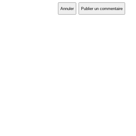
Annuler
Publier un commentaire