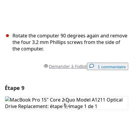
Rotate the computer 90 degrees again and remove
the four 3.2 mm Phillips screws from the side of
the computer.
Demander à FixBot
1 commentaire
Étape 9
Ajouter un commentaire
Ajouter un commentaire
Annuler
Publier un commentaire