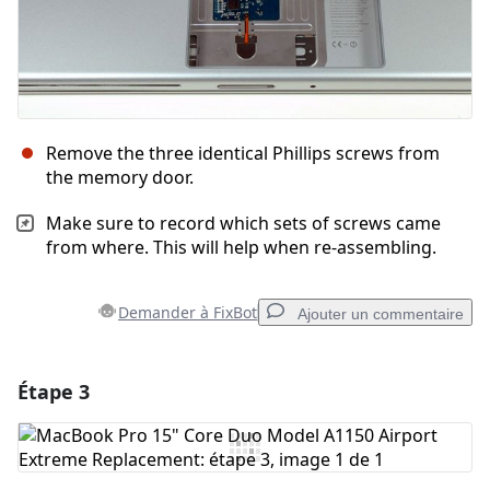
Remove the three identical Phillips screws from
the memory door.
Make sure to record which sets of screws came
from where. This will help when re-assembling.
Demander à FixBot
Ajouter un commentaire
Étape 3
Ajouter un commentaire
Ajouter un commentaire