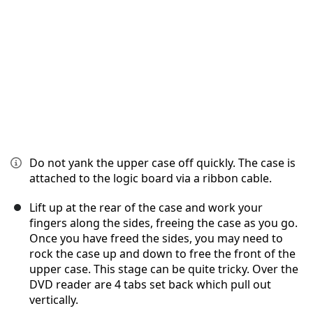
Annuler
Publier un commentaire
Do not yank the upper case off quickly. The case is
attached to the logic board via a ribbon cable.
Lift up at the rear of the case and work your
fingers along the sides, freeing the case as you go.
Once you have freed the sides, you may need to
rock the case up and down to free the front of the
upper case. This stage can be quite tricky. Over the
DVD reader are 4 tabs set back which pull out
vertically.