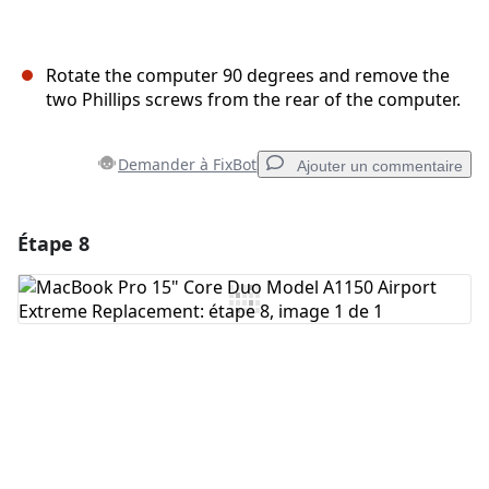
Rotate the computer 90 degrees and remove the
two Phillips screws from the rear of the computer.
Demander à FixBot
Ajouter un commentaire
Étape 8
Ajouter un commentaire
Ajouter un commentaire
Annuler
Publier un commentaire