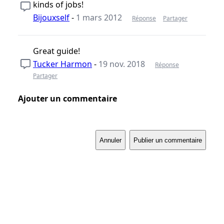
kinds of jobs!
Bijouxself
-
1 mars 2012
Réponse
Partager
Great guide!
Tucker Harmon
-
19 nov. 2018
Réponse
Partager
Ajouter un commentaire
Annuler
Publier un commentaire