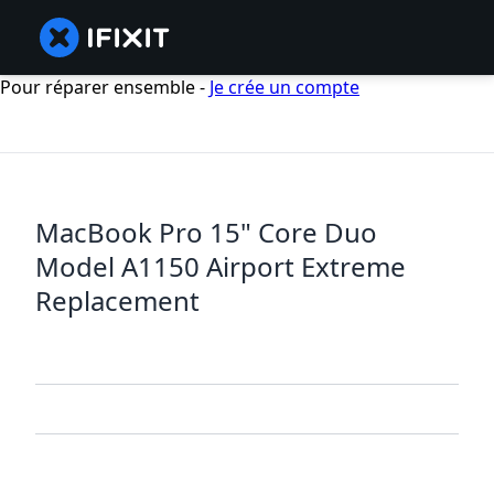
Pour réparer ensemble -
Je crée un compte
MacBook Pro 15" Core Duo
Model A1150 Airport Extreme
Replacement