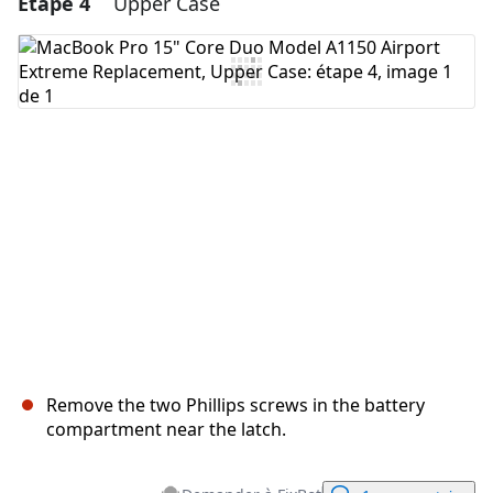
Étape 4
Upper Case
Ajouter un commentaire
Ajouter un commentaire
Annuler
Publier un commentaire
Remove the two Phillips screws in the battery
compartment near the latch.