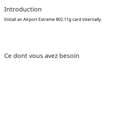
Introduction
Install an Airport Extreme 802.11g card internally.
Ce dont vous avez besoin