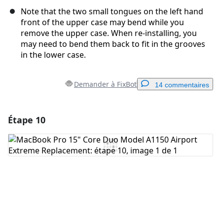
Note that the two small tongues on the left hand
front of the upper case may bend while you
remove the upper case. When re-installing, you
may need to bend them back to fit in the grooves
in the lower case.
Demander à FixBot
14 commentaires
Étape 10
Ajouter un commentaire
Ajouter un commentaire
Annuler
Publier un commentaire