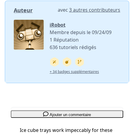
Auteur
avec
3 autres contributeurs
iRobot
Membre depuis le 09/24/09
1 Réputation
636 tutoriels rédigés
+ 34 badges supplémentaires
Ajouter un commentaire
Ice cube trays work impeccably for these