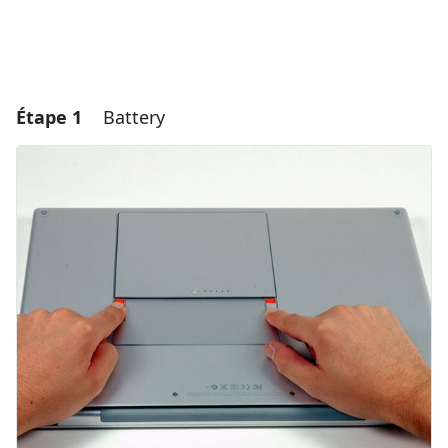
Étape 1
Battery