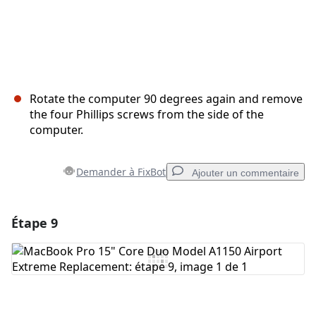
Rotate the computer 90 degrees again and remove
the four Phillips screws from the side of the
computer.
Demander à FixBot
Ajouter un commentaire
Étape 9
Ajouter un commentaire
Ajouter un commentaire