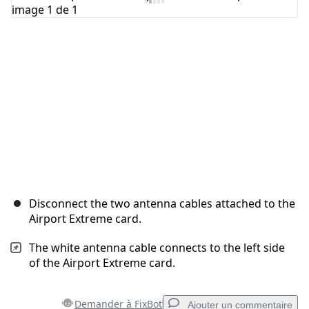
Annuler
Publier un commentaire
Disconnect the two antenna cables attached to the
Airport Extreme card.
The white antenna cable connects to the left side
of the Airport Extreme card.
Demander à FixBot
Ajouter un commentaire