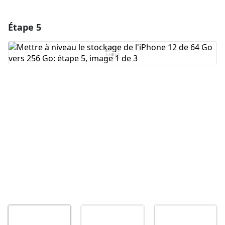
Étape 5
Ajouter un commentaire
Ajouter un commentaire
Annuler
Publier un commentaire