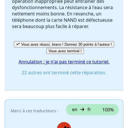
opération inappropriée peut entraîner des
dysfonctionnements. La résistance à l'eau sera
nettement moins bonne. En revanche, un
téléphone dont la carte NAND est défectueuse
sera beaucoup plus facile à réparer.
Vous avez réussi, bravo ! Donnez 30 points à l’auteur !
Vous avez terminé !
Annulation : je n'ai pas terminé ce tutoriel.
22 autres ont terminé cette réparation.
en
fr
100%
Merci à ces traducteurs :