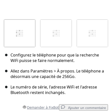
Configurez le téléphone pour que la recherche
WiFi puisse se faire normalement.
Allez dans Paramètres > À propos. Le téléphone a
désormais une capacité de 256Go.
Le numéro de série, l'adresse WiFi et l'adresse
Bluetooth restent inchangés.
Demander à FixBot
Ajouter un commentaire