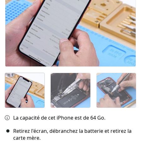
La capacité de cet iPhone est de 64 Go.
Retirez l'écran, débranchez la batterie et retirez la
carte mère.