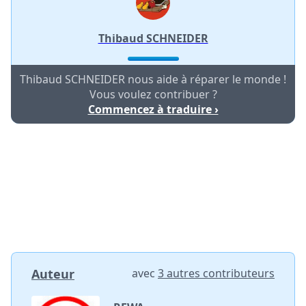
Thibaud SCHNEIDER
Thibaud SCHNEIDER nous aide à réparer le monde !
Vous voulez contribuer ?
Commencez à traduire ›
Auteur
avec
3 autres contributeurs