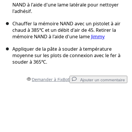
NAND à l'aide d'une lame latérale pour nettoyer
l'adhésif.
Chauffer la mémoire NAND avec un pistolet à air
chaud à 385℃ et un débit d'air de 45. Retirer la
mémoire NAND à l'aide d'une lame
Jimmy
Appliquer de la pâte à souder à température
moyenne sur les plots de connexion avec le fer à
souder à 365℃.
Demander à FixBot
Ajouter un commentaire
Ajouter un commentaire
Ajouter un commentaire