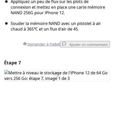
Appliquez un peu de flux sur les plots de
connexion et mettez en place une carte mémoire
NAND 256G pour iPhone 12.
Souder la mémoire NAND avec un pistolet à air
chaud à 365℃ et un flux d'air de 45.
Demander à FixBot
Ajouter un commentaire
Étape 7
Ajouter un commentaire
Ajouter un commentaire
Annuler
Publier un commentaire