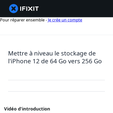
Pour réparer ensemble -
Je crée un compte
Mettre à niveau le stockage de
l'iPhone 12 de 64 Go vers 256 Go
Vidéo d'introduction