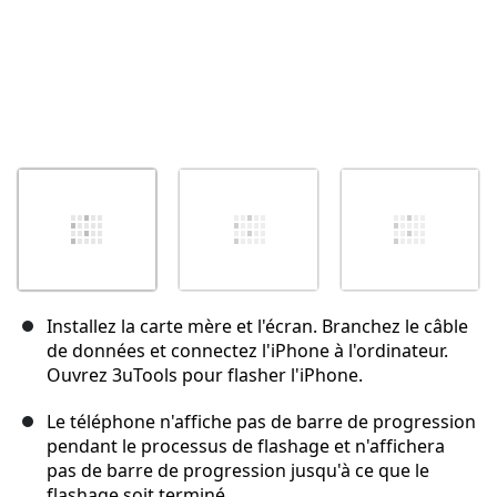
Installez la carte mère et l'écran. Branchez le câble
de données et connectez l'iPhone à l'ordinateur.
Ouvrez 3uTools pour flasher l'iPhone.
Le téléphone n'affiche pas de barre de progression
pendant le processus de flashage et n'affichera
pas de barre de progression jusqu'à ce que le
flashage soit terminé.