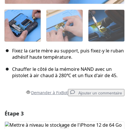
Fixez la carte mère au support, puis fixez-y le ruban
adhésif haute température.
Chauffer le côté de la mémoire NAND avec un
pistolet à air chaud à 280℃ et un flux d'air de 45.
Demander à FixBot
Ajouter un commentaire
Étape 3
Ajouter un commentaire
Ajouter un commentaire