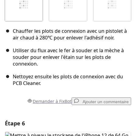
Chauffer les plots de connexion avec un pistolet à
air chaud à 280℃ pour enlever l'adhésif noir.
Utiliser du flux avec le fer à souder et la mèche à
souder pour enlever l'étain sur les plots de
connexion.
Nettoyez ensuite les plots de connexion avec du
PCB Cleaner.
Demander à FixBot
Ajouter un commentaire
Étape 6
Ajouter un commentaire