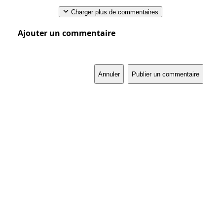
Charger plus de commentaires
Ajouter un commentaire
Annuler
Publier un commentaire