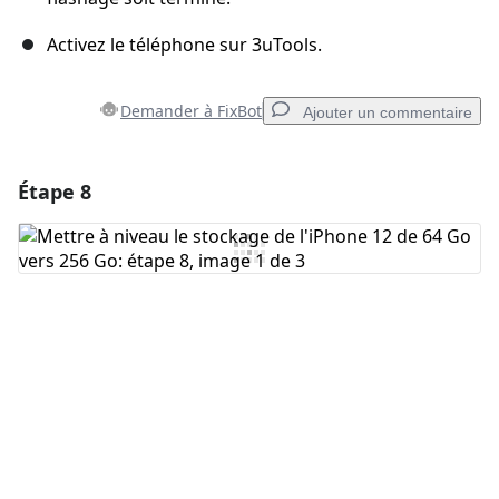
Activez le téléphone sur 3uTools.
Demander à FixBot
Ajouter un commentaire
Étape 8
Ajouter un commentaire
Ajouter un commentaire
Annuler
Publier un commentaire