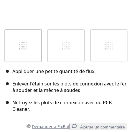
Appliquer une petite quantité de flux.
Enlever l'étain sur les plots de connexion avec le fer
à souder et la mèche à souder.
Nettoyez les plots de connexion avec du PCB
Cleaner.
Demander à FixBot
Ajouter un commentaire