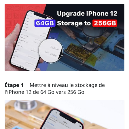
Étape 1
Mettre à niveau le stockage de
l'iPhone 12 de 64 Go vers 256 Go