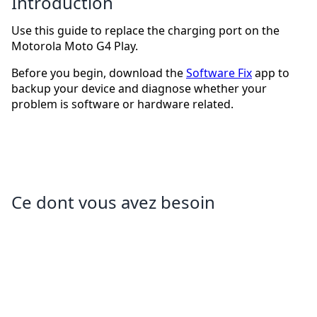
Introduction
Use this guide to replace the charging port on the
Motorola Moto G4 Play.
Before you begin, download the
Software Fix
app to
backup your device and diagnose whether your
problem is software or hardware related.
Ce dont vous avez besoin