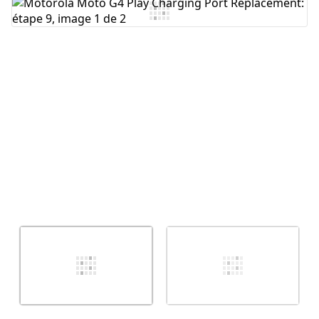
Ajouter un commentaire
Annuler
Publier un commentaire