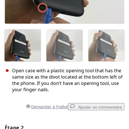
Open case with a plastic opening tool that has the
same size as the divot located at the bottom left of
the phone. If you don’t have an opening tool, use
your finger nails.
Demander à FixBot
Ajouter un commentaire
Étape 2
Ajouter un commentaire