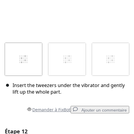
Insert the tweezers under the vibrator and gently
lift up the whole part.
Demander à FixBot
Ajouter un commentaire
Étape 12
Ajouter un commentaire