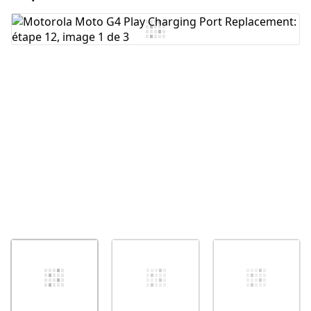
Ajouter un commentaire
Annuler
Publier un commentaire