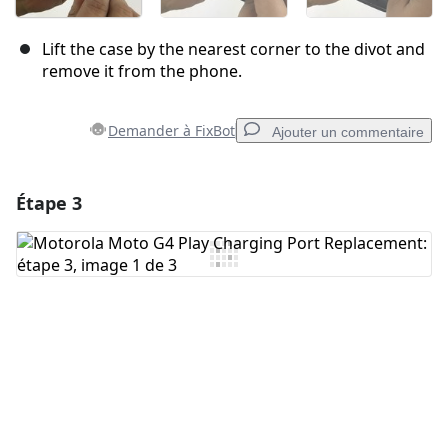
Lift the case by the nearest corner to the divot and
remove it from the phone.
Demander à FixBot
Ajouter un commentaire
Étape 3
Ajouter un commentaire
Ajouter un commentaire
Annuler
Publier un commentaire