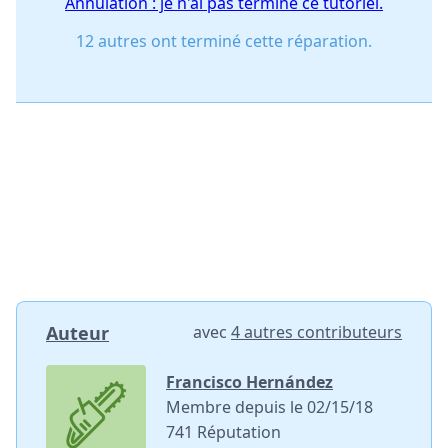
Annulation : je n'ai pas terminé ce tutoriel.
12 autres ont terminé cette réparation.
Auteur
avec
4 autres contributeurs
Francisco Hernández
Membre depuis le 02/15/18
741 Réputation