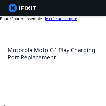
Pour réparer ensemble -
Je crée un compte
Motorola Moto G4 Play Charging
Port Replacement