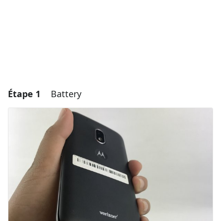
Étape 1
Battery