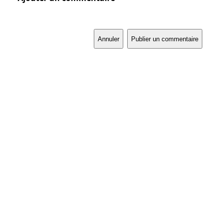
Annuler
Publier un commentaire