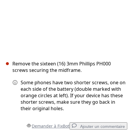
Remove the sixteen (16) 3mm Phillips PH000
screws securing the midframe.
Some phones have two shorter screws, one on
each side of the battery (double marked with
orange circles at left). If your device has these
shorter screws, make sure they go back in
their original holes.
Demander à FixBot
Ajouter un commentaire