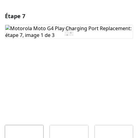
Étape 7
Ajouter un commentaire
Ajouter un commentaire
Annuler
Publier un commentaire