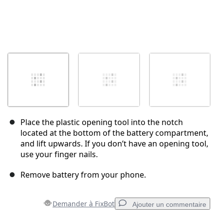
Place the plastic opening tool into the notch
located at the bottom of the battery compartment,
and lift upwards. If you don’t have an opening tool,
use your finger nails.
Remove battery from your phone.
Demander à FixBot
Ajouter un commentaire