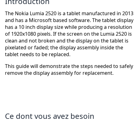
Introduction
The Nokia Lumia 2520 is a tablet manufactured in 2013
and has a Microsoft based software. The tablet display
has a 10 inch display size while producing a resolution
of 1920x1080 pixels. If the screen on the Lumia 2520 is
clean and not broken and the display on the tablet is
pixelated or faded; the display assembly inside the
tablet needs to be replaced.
This guide will demonstrate the steps needed to safely
remove the display assembly for replacement.
Ce dont vous avez besoin