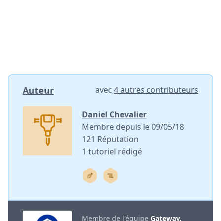
Auteur
avec
4 autres contributeurs
Daniel Chevalier
Membre depuis le 09/05/18
121 Réputation
1 tutoriel rédigé
Membre de l'équipe
Gateway,