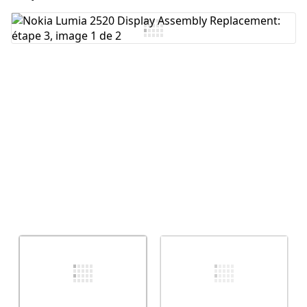
Ajouter un commentaire
Annuler
Publier un commentaire