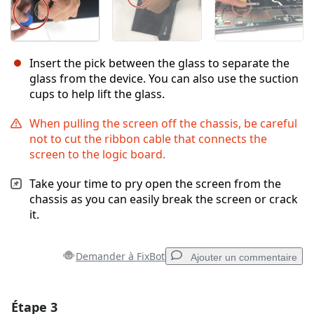
Insert the pick between the glass to separate the
glass from the device. You can also use the suction
cups to help lift the glass.
When pulling the screen off the chassis, be careful
not to cut the ribbon cable that connects the
screen to the logic board.
Take your time to pry open the screen from the
chassis as you can easily break the screen or crack
it.
Demander à FixBot
Ajouter un commentaire
Étape 3
Ajouter un commentaire