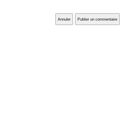
Annuler
Publier un commentaire