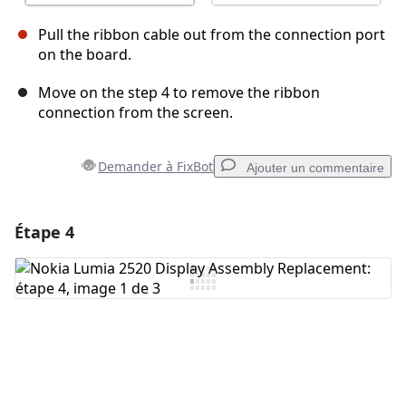
Pull the ribbon cable out from the connection port
on the board.
Move on the step 4 to remove the ribbon
connection from the screen.
Demander à FixBot
Ajouter un commentaire
Étape 4
Ajouter un commentaire
Ajouter un commentaire
Annuler
Publier un commentaire