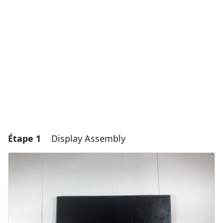
Étape 1
Display Assembly