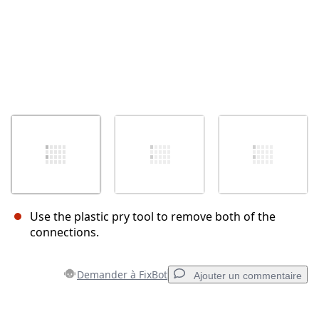
Use the plastic pry tool to remove both of the
connections.
Demander à FixBot
Ajouter un commentaire