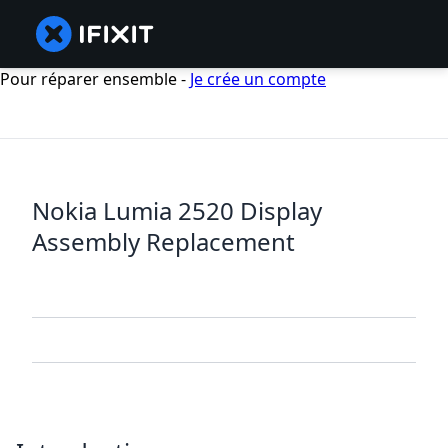
Pour réparer ensemble -
Je crée un compte
Nokia Lumia 2520 Display
Assembly Replacement